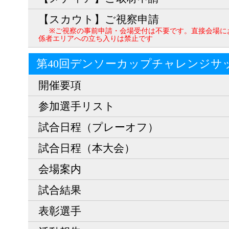
【スカウト】ご視察申請
※ご視察の事前申請・会場受付は不要です。直接会場に
係者エリアへの立ち入りは禁止です
第40回デンソーカップチャレンジサ
開催要項
参加選手リスト
試合日程（プレーオフ）
試合日程（本大会）
会場案内
試合結果
表彰選手