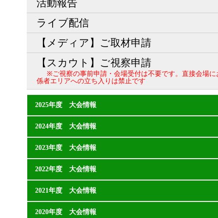
活動報告
ライブ配信
【メディア】ご取材申請
【スカウト】ご視察申請
※ご視察の事前申請・会場受付は不要です。直接会場に
係者エリアへの立ち入りは禁止です
2025年度 大会情報
2024年度 大会情報
2023年度 大会情報
2022年度 大会情報
2021年度 大会情報
2020年度 大会情報