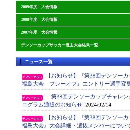
2009年度 大会情報
2008年度 大会情報
2007年度 大会情報
デンソーカップサッカー過去大会結果一覧
ニュース一覧
【お知らせ】『第38回デンソー
福島大会 プレーオフ』エントリー選手変
「第38回デンソーカップチャレ
ログラム通販のお知らせ
2024/02/14
【お知らせ】『第38回デンソー
福島大会』大会詳細・選抜メンバーについ