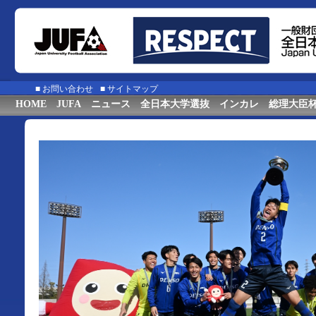
■
お問い合わせ
■
サイトマップ
HOME
JUFA
ニュース
全日本大学選抜
インカレ
総理大臣