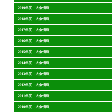
2019年度 大会情報
2018年度 大会情報
2017年度 大会情報
2016年度 大会情報
2015年度 大会情報
2014年度 大会情報
2013年度 大会情報
2012年度 大会情報
2011年度 大会情報
2010年度 大会情報