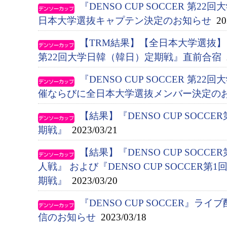
『DENSO CUP SOCCER 第
日本大学選抜キャプテン決定のお知らせ
202
【TRM結果】【全日本大学選抜】『D
第22回大学日韓（韓日）定期戦』直前合宿
2
『DENSO CUP SOCCER 第
催ならびに全日本大学選抜メンバー決定の
【結果】『DENSO CUP SOCC
期戦』
2023/03/21
【結果】『DENSO CUP SOCC
人戦』 および『DENSO CUP SOCCER
期戦』
2023/03/20
『DENSO CUP SOCCER』
信のお知らせ
2023/03/18