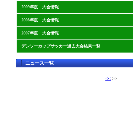
2009年度 大会情報
2008年度 大会情報
2007年度 大会情報
デンソーカップサッカー過去大会結果一覧
ニュース一覧
<<
>>