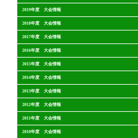
2019年度 大会情報
2018年度 大会情報
2017年度 大会情報
2016年度 大会情報
2015年度 大会情報
2014年度 大会情報
2013年度 大会情報
2012年度 大会情報
2011年度 大会情報
2010年度 大会情報