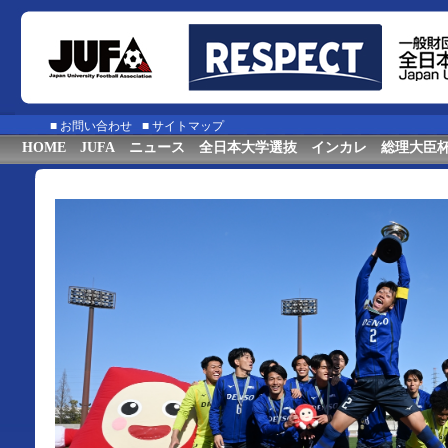
■
お問い合わせ
■
サイトマップ
HOME
JUFA
ニュース
全日本大学選抜
インカレ
総理大臣