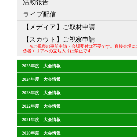
活動報告
ライブ配信
【メディア】ご取材申請
【スカウト】ご視察申請
※ご視察の事前申請・会場受付は不要です。直接会場に
係者エリアへの立ち入りは禁止です
2025年度 大会情報
2024年度 大会情報
2023年度 大会情報
2022年度 大会情報
2021年度 大会情報
2020年度 大会情報