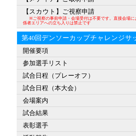
【スカウト】ご視察申請
※ご視察の事前申請・会場受付は不要です。直接会場に
係者エリアへの立ち入りは禁止です
第40回デンソーカップチャレンジサ
開催要項
参加選手リスト
試合日程（プレーオフ）
試合日程（本大会）
会場案内
試合結果
表彰選手