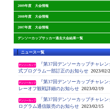
2009年度 大会情報
2008年度 大会情報
2007年度 大会情報
デンソーカップサッカー過去大会結果一覧
ニュース一覧
『第37回デンソーカップチャレ
式プログラム一部訂正のお知らせ
2023/02/
『第37回デンソーカップチャレ
レーオフ観戦詳細のお知らせ
2023/02/19
「第37回デンソーカップチャレ
ログラム通信販売のお知らせ
2023/02/15