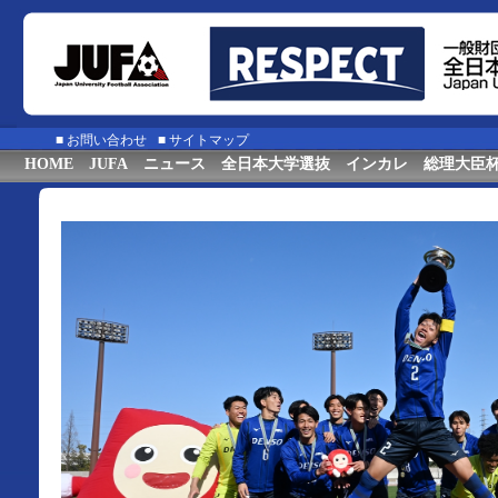
■
お問い合わせ
■
サイトマップ
HOME
JUFA
ニュース
全日本大学選抜
インカレ
総理大臣