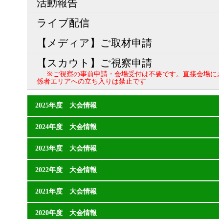
活動報告
ライブ配信
【メディア】ご取材申請
【スカウト】ご視察申請
※ご視察の事前申請・会場受付は不要です。直接会場に
係者エリアへの立ち入りは禁止です
2025年度 大会情報
2024年度 大会情報
2023年度 大会情報
2022年度 大会情報
2021年度 大会情報
2020年度 大会情報