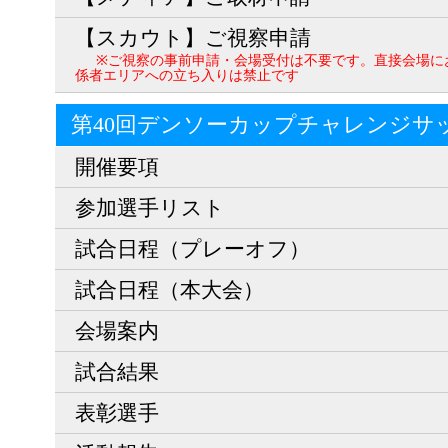
【スカウト】ご視察申請
※ご視察の事前申請・会場受付は不要です。直接会場に
係者エリアへの立ち入りは禁止です
第40回デンソーカップチャレンジサ
開催要項
参加選手リスト
試合日程（プレーオフ）
試合日程（本大会）
会場案内
試合結果
表彰選手