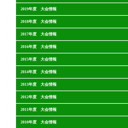
2019年度 大会情報
2018年度 大会情報
2017年度 大会情報
2016年度 大会情報
2015年度 大会情報
2014年度 大会情報
2013年度 大会情報
2012年度 大会情報
2011年度 大会情報
2010年度 大会情報