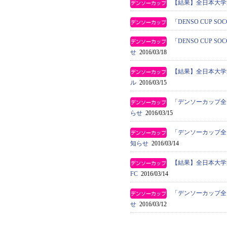
【結果】全日本大学
「DENSO CUP 
「DENSO CUP 
せ
2016/03/18
【結果】全日本大学
ル
2016/03/15
「デンソーカップ全
らせ
2016/03/15
「デンソーカップ全
知らせ
2016/03/14
【結果】全日本大学
FC
2016/03/14
「デンソーカップ全
せ
2016/03/12