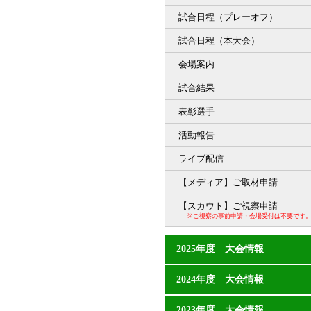
試合日程（プレーオフ）
試合日程（本大会）
会場案内
試合結果
表彰選手
活動報告
ライブ配信
【メディア】ご取材申請
【スカウト】ご視察申請
※ご視察の事前申請・会場受付は不要です
2025年度 大会情報
2024年度 大会情報
2023年度 大会情報