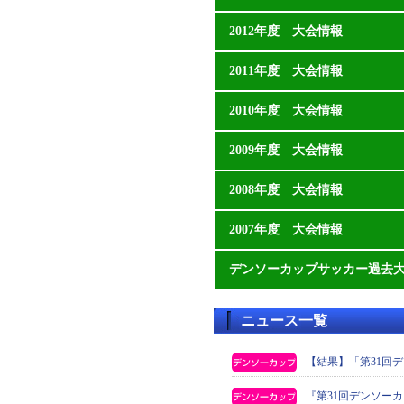
2012年度 大会情報
2011年度 大会情報
2010年度 大会情報
2009年度 大会情報
2008年度 大会情報
2007年度 大会情報
デンソーカップサッカー過去
ニュース一覧
【結果】「第31回
『第31回デンソー