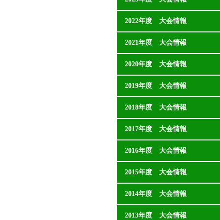
2022年度 大会情報
2021年度 大会情報
2020年度 大会情報
2019年度 大会情報
2018年度 大会情報
2017年度 大会情報
2016年度 大会情報
2015年度 大会情報
2014年度 大会情報
2013年度 大会情報