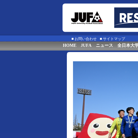
■
お問い合わせ
■
サイトマップ
HOME
JUFA
ニュース
全日本大