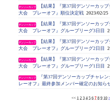
【結果】『第37回デンソーカッ
大会 プレーオフ』順位決定戦
2023/02/25
【結果】『第37回デンソーカッ
大会 プレーオフ』グループリーグ3日目
20
【結果】『第37回デンソーカッ
大会 プレーオフ』グループリーグ2日目
20
【結果】『第37回デンソーカッ
大会 プレーオフ』グループリーグ1日目
20
『第37回デンソーカップチャレ
レーオフ』最終参加メンバー確定のお知ら
<<
1
2
3
4
5
6
7
8
9
10