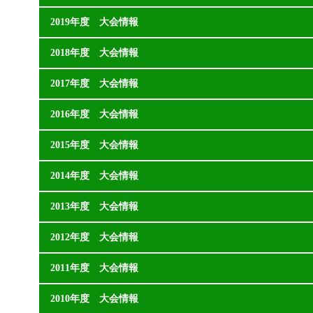
2019年度 大会情報
2018年度 大会情報
2017年度 大会情報
2016年度 大会情報
2015年度 大会情報
2014年度 大会情報
2013年度 大会情報
2012年度 大会情報
2011年度 大会情報
2010年度 大会情報