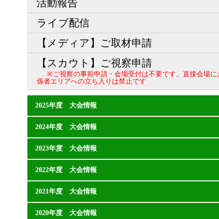
活動報告
ライブ配信
【メディア】ご取材申請
【スカウト】ご視察申請
※ご視察の事前申請・会場受付は不要です。直接会場に
係者エリアへの立ち入りは禁止です
2025年度 大会情報
2024年度 大会情報
2023年度 大会情報
2022年度 大会情報
2021年度 大会情報
2020年度 大会情報