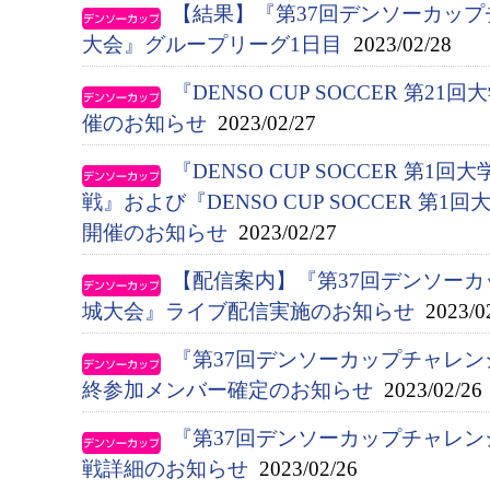
【結果】『第37回デンソーカッ
大会』グループリーグ1日目
2023/02/28
『DENSO CUP SOCCER 第
催のお知らせ
2023/02/27
『DENSO CUP SOCCER 第
戦』および『DENSO CUP SOCCER 第
開催のお知らせ
2023/02/27
【配信案内】『第37回デンソー
城大会』ライブ配信実施のお知らせ
2023/0
『第37回デンソーカップチャレ
終参加メンバー確定のお知らせ
2023/02/26
『第37回デンソーカップチャレ
戦詳細のお知らせ
2023/02/26