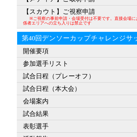
【スカウト】ご視察申請
※ご視察の事前申請・会場受付は不要です。直接会場に
係者エリアへの立ち入りは禁止です
第40回デンソーカップチャレンジサ
開催要項
参加選手リスト
試合日程（プレーオフ）
試合日程（本大会）
会場案内
試合結果
表彰選手