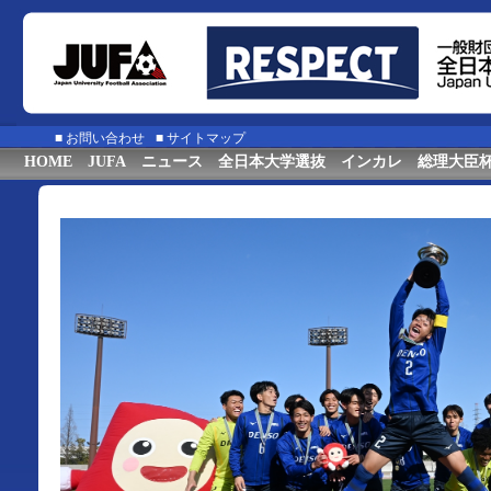
■
お問い合わせ
■
サイトマップ
HOME
JUFA
ニュース
全日本大学選抜
インカレ
総理大臣