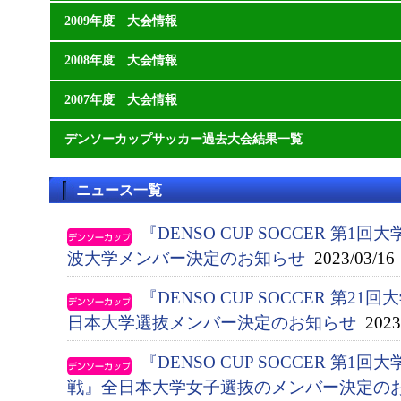
2009年度 大会情報
2008年度 大会情報
2007年度 大会情報
デンソーカップサッカー過去大会結果一覧
ニュース一覧
『DENSO CUP SOCCER 第
波大学メンバー決定のお知らせ
2023/03/16
『DENSO CUP SOCCER 第
日本大学選抜メンバー決定のお知らせ
2023/
『DENSO CUP SOCCER 第
戦』全日本大学女子選抜のメンバー決定の