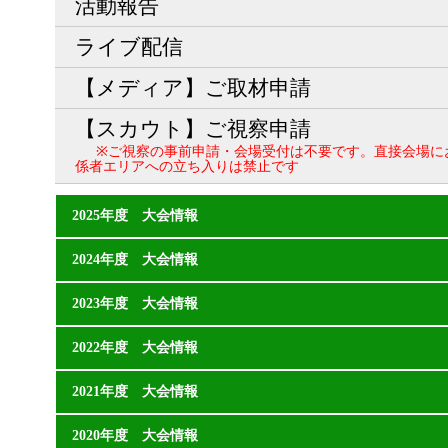
活動報告
ライブ配信
【メディア】ご取材申請
【スカウト】ご視察申請
※ご視察の事前申請・会場受付は不要です。直接会場に
係者エリアへの立ち入りは禁止です
2025年度 大会情報
2024年度 大会情報
2023年度 大会情報
2022年度 大会情報
2021年度 大会情報
2020年度 大会情報