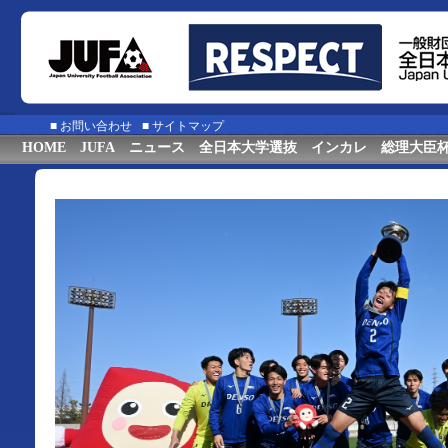
■
お問い合わせ
■
サイトマップ
HOME
JUFA
ニュース
全日本大学選抜
インカレ
総理大臣