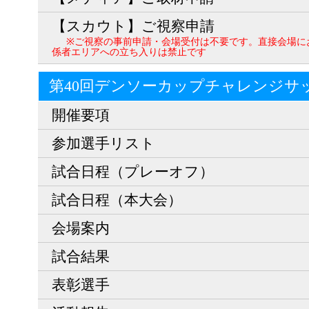
【スカウト】ご視察申請
※ご視察の事前申請・会場受付は不要です。直接会場に
係者エリアへの立ち入りは禁止です
第40回デンソーカップチャレンジサ
開催要項
参加選手リスト
試合日程（プレーオフ）
試合日程（本大会）
会場案内
試合結果
表彰選手