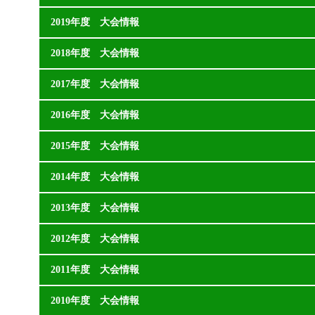
2019年度 大会情報
2018年度 大会情報
2017年度 大会情報
2016年度 大会情報
2015年度 大会情報
2014年度 大会情報
2013年度 大会情報
2012年度 大会情報
2011年度 大会情報
2010年度 大会情報