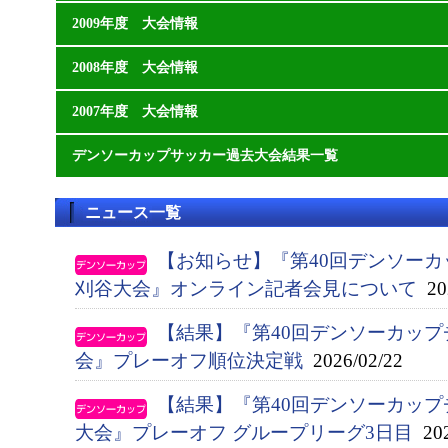
2009年度 大会情報
2008年度 大会情報
2007年度 大会情報
デンソーカップサッカー過去大会結果一覧
ニュース一覧
【お知らせ】『第40回デンソー
刈谷大会』オンライン記者会見について
202
【結果】『第40回デンソーカッ
会』プレーオフ順位決定戦
2026/02/22
【結果】『第40回デンソーカップ
大会』プレーオフ グループリーグ3日目
202