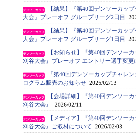
【結果】『第40回デンソーカップ
大会』プレーオフ グループリーグ2日目
202
【結果】『第40回デンソーカップ
大会』プレーオフ グループリーグ1日目
202
【お知らせ】『第40回デンソー
刈谷大会』プレーオフ エントリー選手変更
『第40回デンソーカップチャレン
ログラム販売のお知らせ
2026/02/13
【会場詳細】『第40回デンソー
刈谷大会』
2026/02/11
【メディア】『第40回デンソー
刈谷大会』ご取材について
2026/02/03