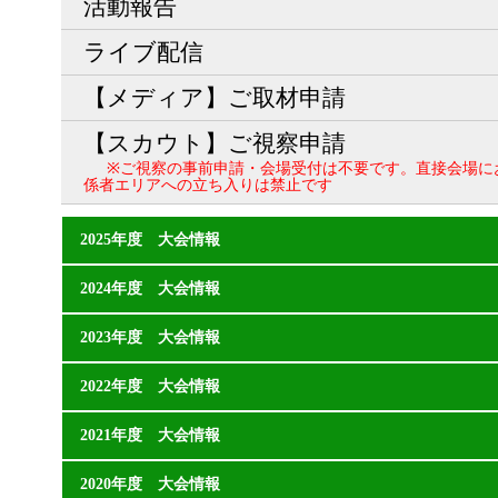
活動報告
ライブ配信
【メディア】ご取材申請
【スカウト】ご視察申請
※ご視察の事前申請・会場受付は不要です。直接会場に
係者エリアへの立ち入りは禁止です
2025年度 大会情報
2024年度 大会情報
2023年度 大会情報
2022年度 大会情報
2021年度 大会情報
2020年度 大会情報