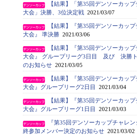
【結果】「第35回デンソーカッ
大会」決勝、3位決定戦
2021/03/07
【結果】『第35回デンソーカッ
大会』 準決勝
2021/03/06
【結果】『第35回デンソーカッ
大会』 グループリーグ3日目 及び 決勝
のお知らせ
2021/03/05
【結果】『第35回デンソーカッ
大会』グループリーグ2日目
2021/03/04
【結果】『第35回デンソーカッ
大会』グループリーグ1日目
2021/03/03
『第35回デンソーカップチャレ
終参加メンバー決定のお知らせ
2021/03/02