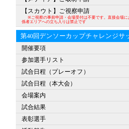
【スカウト】ご視察申請
※ご視察の事前申請・会場受付は不要です。直接会場に
係者エリアへの立ち入りは禁止です
第40回デンソーカップチャレンジサ
開催要項
参加選手リスト
試合日程（プレーオフ）
試合日程（本大会）
会場案内
試合結果
表彰選手