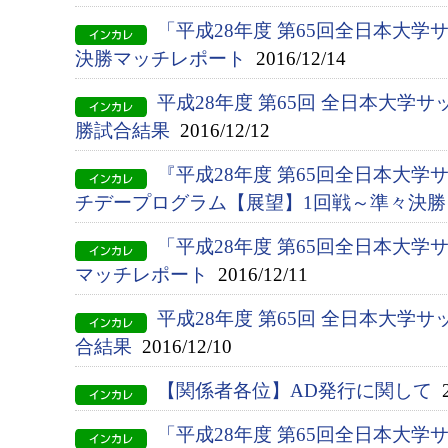
「平成28年度 第65回全日本大
決勝マッチレポート
2016/12/14
平成28年度 第65回 全日本大学
勝試合結果
2016/12/12
『平成28年度 第65回全日本大
チデープログラム【展望】1回戦～準々決勝
「平成28年度 第65回全日本大学
マッチレポート
2016/12/11
平成28年度 第65回 全日本大学
合結果
2016/12/10
【関係者各位】AD発行に関して
2
「平成28年度 第65回全日本大学