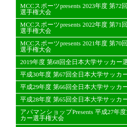
MCCスポーツpresents 2023年度 
選手権大会
MCCスポーツpresents 2022年度 
選手権大会
MCCスポーツpresents 2021年度 
選手権大会
2019年度 第68回全日本大学サッカー
平成30年度 第67回全日本大学サッカ
平成29年度 第66回全日本大学サッカ
平成28年度 第65回全日本大学サッカ
アパマンショップPresents 平成27
カー選手権大会