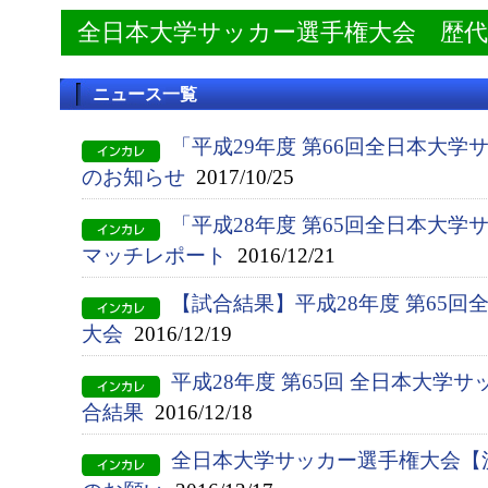
全日本大学サッカー選手権大会 歴
ニュース一覧
「平成29年度 第66回全日本大学
のお知らせ
2017/10/25
「平成28年度 第65回全日本大
マッチレポート
2016/12/21
【試合結果】平成28年度 第65
大会
2016/12/19
平成28年度 第65回 全日本大学
合結果
2016/12/18
全日本大学サッカー選手権大会【