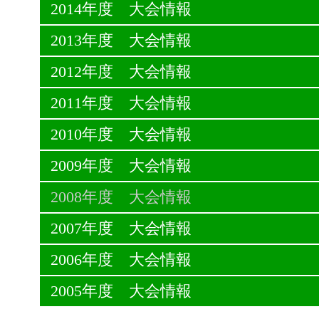
2014年度 大会情報
2013年度 大会情報
2012年度 大会情報
2011年度 大会情報
2010年度 大会情報
2009年度 大会情報
2008年度 大会情報
2007年度 大会情報
2006年度 大会情報
2005年度 大会情報