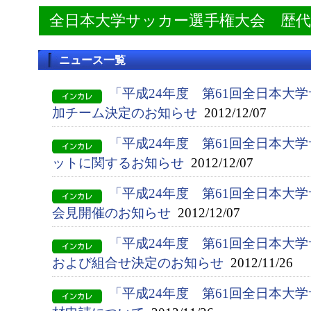
全日本大学サッカー選手権大会 歴
ニュース一覧
「平成24年度 第61回全日本大
加チーム決定のお知らせ
2012/12/07
「平成24年度 第61回全日本大
ットに関するお知らせ
2012/12/07
「平成24年度 第61回全日本大
会見開催のお知らせ
2012/12/07
「平成24年度 第61回全日本大
および組合せ決定のお知らせ
2012/11/26
「平成24年度 第61回全日本大