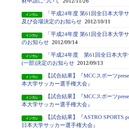
材申請について
2012/11/26
「平成24年度 第61回全日本大
及び会場決定のお知らせ
2012/10/11
「平成24年度 第61回全日本大
のお知らせ
2012/09/14
「平成24年度 第61回全日本大
(一部)決定のお知らせ
2012/09/13
【試合結果】『MCCスポーツpresent
本大学サッカー選手権大会』
【試合結果】『MCCスポーツpresent
本大学サッカー選手権大会』
【試合結果】『ASTRO SPORTS pres
日本大学サッカー選手権大会』