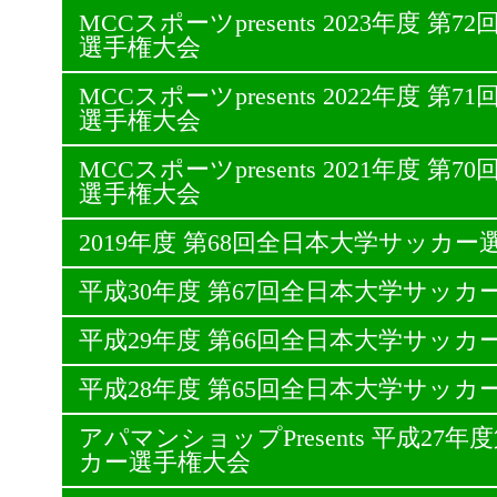
MCCスポーツpresents 2023年度 
選手権大会
MCCスポーツpresents 2022年度 
選手権大会
MCCスポーツpresents 2021年度 
選手権大会
2019年度 第68回全日本大学サッカー
平成30年度 第67回全日本大学サッカ
平成29年度 第66回全日本大学サッカ
平成28年度 第65回全日本大学サッカ
アパマンショップPresents 平成27
カー選手権大会