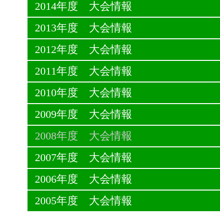
2014年度 大会情報
2013年度 大会情報
2012年度 大会情報
2011年度 大会情報
2010年度 大会情報
2009年度 大会情報
2008年度 大会情報
2007年度 大会情報
2006年度 大会情報
2005年度 大会情報