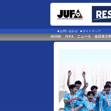
■
お問い合わせ
■
サイトマップ
HOME
JUFA
ニュース
全日本大