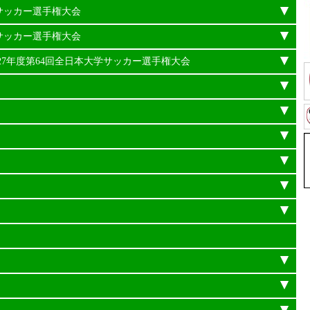
学サッカー選手権大会
学サッカー選手権大会
平成27年度第64回全日本大学サッカー選手権大会