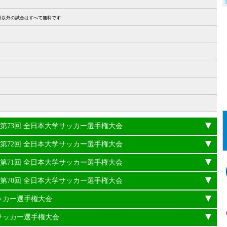
27日以外の試合はすべて無料です
24年度 第73回 全日本大学サッカー選手権大会
23年度 第72回 全日本大学サッカー選手権大会
22年度 第71回 全日本大学サッカー選手権大会
21年度 第70回 全日本大学サッカー選手権大会
サッカー選手権大会
学サッカー選手権大会