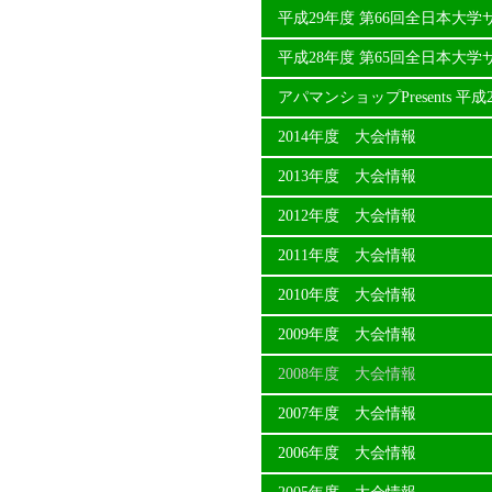
平成29年度 第66回全日本大
平成28年度 第65回全日本大
アパマンショップPresents 
2014年度 大会情報
2013年度 大会情報
2012年度 大会情報
2011年度 大会情報
2010年度 大会情報
2009年度 大会情報
2008年度 大会情報
2007年度 大会情報
2006年度 大会情報