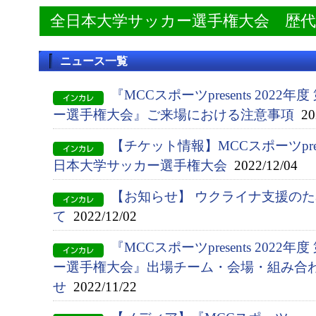
全日本大学サッカー選手権大会 歴
ニュース一覧
『MCCスポーツpresents 2022
ー選手権大会』ご来場における注意事項
202
【チケット情報】MCCスポーツpresen
日本大学サッカー選手権大会
2022/12/04
【お知らせ】 ウクライナ支援の
て
2022/12/02
『MCCスポーツpresents 2022
ー選手権大会』出場チーム・会場・組み合
せ
2022/11/22