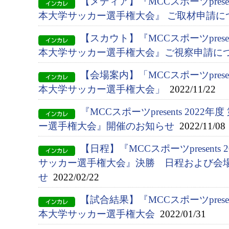
【メディア】『MCCスポーツpresent
本大学サッカー選手権大会』 ご取材申請に
【スカウト】『MCCスポーツpresent
本大学サッカー選手権大会』ご視察申請に
【会場案内】「MCCスポーツpresent
本大学サッカー選手権大会」
2022/11/22
『MCCスポーツpresents 2022
ー選手権大会』開催のお知らせ
2022/11/08
【日程】『MCCスポーツpresents
サッカー選手権大会』決勝 日程および会
せ
2022/02/22
【試合結果】『MCCスポーツpresent
本大学サッカー選手権大会
2022/01/31