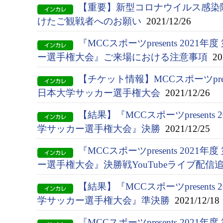
【重要】新型コロナウイルス感染
けたご観戦者へのお願い
2021/12/26
『MCCスポーツpresents 2021
ー選手権大会』ご来場における注意事項
202
【チケット情報】MCCスポーツpresen
日本大学サッカー選手権大会
2021/12/26
【結果】『MCCスポーツpresents 
学サッカー選手権大会』決勝
2021/12/25
『MCCスポーツpresents 2021
ー選手権大会』決勝戦YouTubeライブ配信
【結果】『MCCスポーツpresents 
学サッカー選手権大会』準決勝
2021/12/18
『MCCスポーツpresents 2021