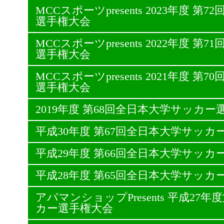
MCCスポーツpresents 2023年度 
選手権大会
MCCスポーツpresents 2022年度 
選手権大会
MCCスポーツpresents 2021年度 
選手権大会
2019年度 第68回全日本大学サッカー
平成30年度 第67回全日本大学サッカ
平成29年度 第66回全日本大学サッカ
平成28年度 第65回全日本大学サッカ
アパマンショップPresents 平成27
カー選手権大会