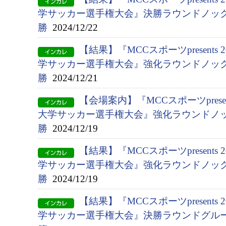
学サッカー選手権大会』決勝ラウンドノック
勝
2024/12/22
【結果】『MCCスポーツpresents 
学サッカー選手権大会』強化ラウンドノック
勝
2024/12/21
【会場案内】『MCCスポーツpresen
大学サッカー選手権大会』強化ラウンドノ
勝
2024/12/19
【結果】『MCCスポーツpresents 
学サッカー選手権大会』強化ラウンドノック
勝
2024/12/19
【結果】『MCCスポーツpresents 
学サッカー選手権大会』決勝ラウンドグルー