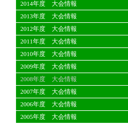
2014年度 大会情報
2013年度 大会情報
2012年度 大会情報
2011年度 大会情報
2010年度 大会情報
2009年度 大会情報
2008年度 大会情報
2007年度 大会情報
2006年度 大会情報
2005年度 大会情報