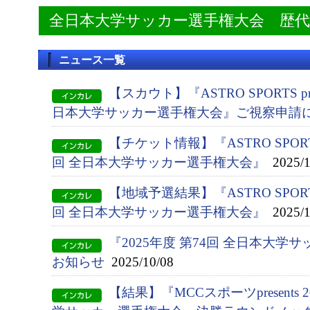
全日本大学サッカー選手権大会 歴
ニュース一覧
【スカウト】『ASTRO SPORTS pres
日本大学サッカー選手権大会』ご視察申請
【チケット情報】『ASTRO SPORTS p
回 全日本大学サッカー選手権大会』
2025/1
【地域予選結果】『ASTRO SPORTS p
回 全日本大学サッカー選手権大会』
2025/1
『2025年度 第74回 全日本大
お知らせ
2025/10/08
【結果】『MCCスポーツpresents 