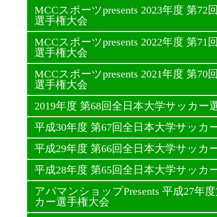
MCCスポーツpresents 2023年度 
選手権大会
MCCスポーツpresents 2022年度 
選手権大会
MCCスポーツpresents 2021年度 
選手権大会
2019年度 第68回全日本大学サッカー
平成30年度 第67回全日本大学サッカ
平成29年度 第66回全日本大学サッカ
平成28年度 第65回全日本大学サッカ
アパマンショップPresents 平成27
カー選手権大会