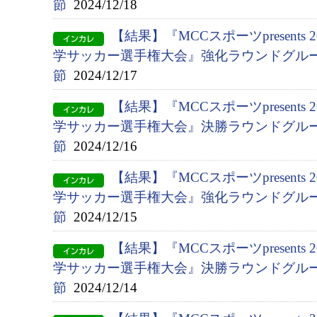
節
2024/12/18
【結果】『MCCスポーツpresents 
学サッカー選手権大会』強化ラウンドグルー
節
2024/12/17
【結果】『MCCスポーツpresents 
学サッカー選手権大会』決勝ラウンドグルー
節
2024/12/16
【結果】『MCCスポーツpresents 
学サッカー選手権大会』強化ラウンドグルー
節
2024/12/15
【結果】『MCCスポーツpresents 
学サッカー選手権大会』決勝ラウンドグルー
節
2024/12/14