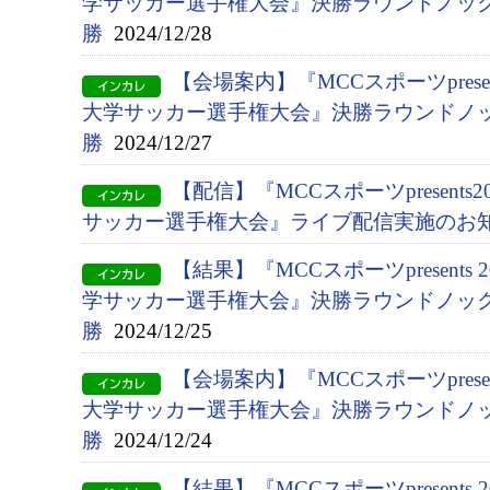
学サッカー選手権大会』決勝ラウンドノック
勝
2024/12/28
【会場案内】『MCCスポーツpresen
大学サッカー選手権大会』決勝ラウンドノ
勝
2024/12/27
【配信】『MCCスポーツpresents
サッカー選手権⼤会』ライブ配信実施のお
【結果】『MCCスポーツpresents 
学サッカー選手権大会』決勝ラウンドノック
勝
2024/12/25
【会場案内】『MCCスポーツpresen
大学サッカー選手権大会』決勝ラウンドノ
勝
2024/12/24
【結果】『MCCスポーツpresents 