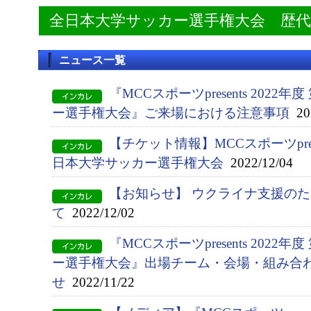
全日本大学サッカー選手権大会 歴
ニュース一覧
『MCCスポーツpresents 2022
ー選手権大会』ご来場における注意事項
202
【チケット情報】MCCスポーツpresen
日本大学サッカー選手権大会
2022/12/04
【お知らせ】 ウクライナ支援の
て
2022/12/02
『MCCスポーツpresents 2022
ー選手権大会』出場チーム・会場・組み合
せ
2022/11/22