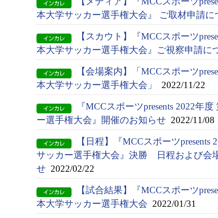
【メディア】『MCCスポーツpresent
本大学サッカー選手権大会』 ご取材申請に
【スカウト】『MCCスポーツpresent
本大学サッカー選手権大会』ご視察申請に
【会場案内】「MCCスポーツpresent
本大学サッカー選手権大会」
2022/11/22
『MCCスポーツpresents 2022
ー選手権大会』開催のお知らせ
2022/11/08
【日程】『MCCスポーツpresents
サッカー選手権大会』決勝 日程および会
せ
2022/02/22
【試合結果】『MCCスポーツpresent
本大学サッカー選手権大会
2022/01/31