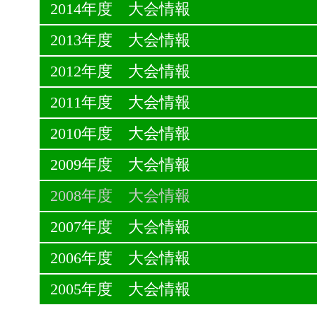
2014年度 大会情報
2013年度 大会情報
2012年度 大会情報
2011年度 大会情報
2010年度 大会情報
2009年度 大会情報
2008年度 大会情報
2007年度 大会情報
2006年度 大会情報
2005年度 大会情報