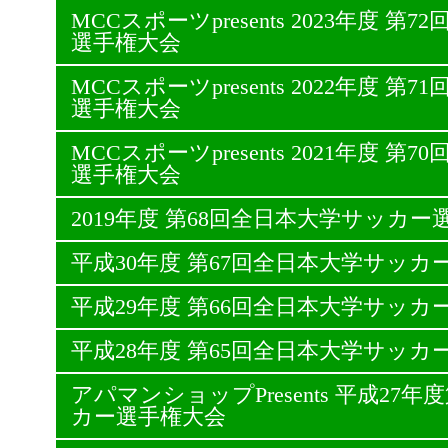
MCCスポーツpresents 2023年度 
選手権大会
MCCスポーツpresents 2022年度 
選手権大会
MCCスポーツpresents 2021年度 
選手権大会
2019年度 第68回全日本大学サッカー
平成30年度 第67回全日本大学サッカ
平成29年度 第66回全日本大学サッカ
平成28年度 第65回全日本大学サッカ
アパマンショップPresents 平成27
カー選手権大会