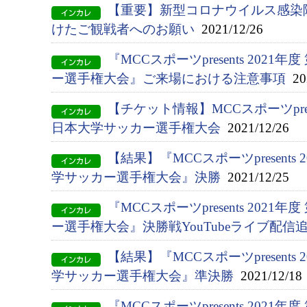
【重要】新型コロナウイルス感染
けたご観戦者へのお願い
2021/12/26
『MCCスポーツpresents 2021
ー選手権大会』ご来場における注意事項
202
【チケット情報】MCCスポーツpresen
日本大学サッカー選手権大会
2021/12/26
【結果】『MCCスポーツpresents 
学サッカー選手権大会』決勝
2021/12/25
『MCCスポーツpresents 2021
ー選手権大会』決勝戦YouTubeライブ配信
【結果】『MCCスポーツpresents 
学サッカー選手権大会』準決勝
2021/12/18
『MCCスポーツpresents 2021