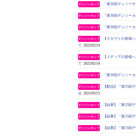
「第36回デンソー
『第36回デンソー
『第36回デンソー
【スカウトの皆様へ
て
2022/02/14
【メディアの皆様へ
て
2022/02/14
『第36回デンソー
【配信】『第35回
せ
2021/03/15
【結果】『第35回
【結果】「第35回
【結果】『第35回