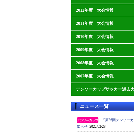
2012年度 大会情報
2011年度 大会情報
2010年度 大会情報
2009年度 大会情報
2008年度 大会情報
2007年度 大会情報
デンソーカップサッカー過去
ニュース一覧
『第36回デンソー
知らせ
2022/02/28