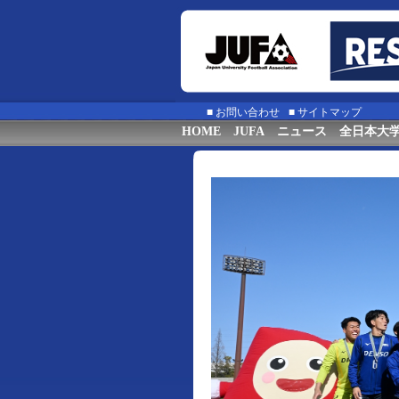
■
お問い合わせ
■
サイトマップ
HOME
JUFA
ニュース
全日本大