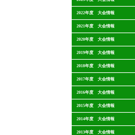
2022年度 大会情報
2021年度 大会情報
2020年度 大会情報
2019年度 大会情報
2018年度 大会情報
2017年度 大会情報
2016年度 大会情報
2015年度 大会情報
2014年度 大会情報
2013年度 大会情報