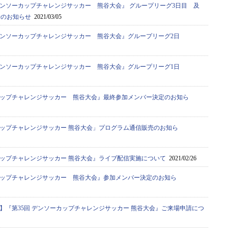
デンソーカップチャレンジサッカー 熊谷大会』 グループリーグ3日目 及
せのお知らせ
2021/03/05
デンソーカップチャレンジサッカー 熊谷大会』グループリーグ2日
デンソーカップチャレンジサッカー 熊谷大会』グループリーグ1日
カップチャレンジサッカー 熊谷大会』最終参加メンバー決定のお知ら
カップチャレンジサッカー 熊谷大会」プログラム通信販売のお知ら
カップチャレンジサッカー 熊谷大会』ライブ配信実施について
2021/02/26
カップチャレンジサッカー 熊谷大会』参加メンバー決定のお知ら
】『第35回 デンソーカップチャレンジサッカー 熊谷大会』ご来場申請につ