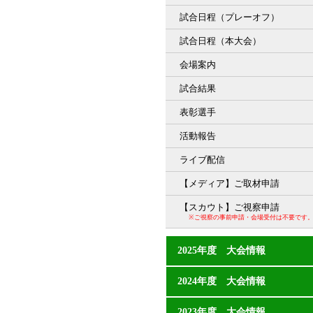
試合日程（プレーオフ）
試合日程（本大会）
会場案内
試合結果
表彰選手
活動報告
ライブ配信
【メディア】ご取材申請
【スカウト】ご視察申請
※ご視察の事前申請・会場受付は不要です
2025年度 大会情報
2024年度 大会情報
2023年度 大会情報