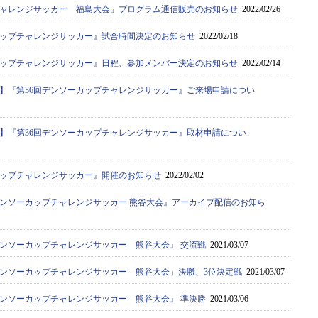
チャレンジサッカー 福島大会」プログラム通信販売のお知らせ
2022/02/26
カップチャレンジサッカー』試合時間決定のお知らせ
2022/02/18
カップチャレンジサッカー』日程、参加メンバー決定のお知らせ
2022/02/14
】『第36回デンソーカップチャレンジサッカー』ご来場申請につい
】『第36回デンソーカップチャレンジサッカー』取材申請につい
カップチャレンジサッカー』開催のお知らせ
2022/02/02
デンソーカップチャレンジサッカー 熊谷大会』アーカイブ配信のお知ら
デンソーカップチャレンジサッカー 熊谷大会』 交流戦
2021/03/07
デンソーカップチャレンジサッカー 熊谷大会」決勝、3位決定戦
2021/03/07
デンソーカップチャレンジサッカー 熊谷大会』 準決勝
2021/03/06