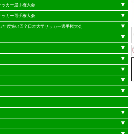
学サッカー選手権大会
学サッカー選手権大会
平成27年度第64回全日本大学サッカー選手権大会