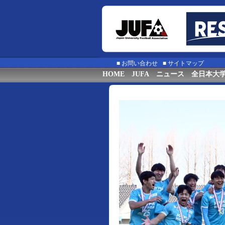
■
お問い合わせ
■
サイトマップ
HOME
JUFA
ニュース
全日本大