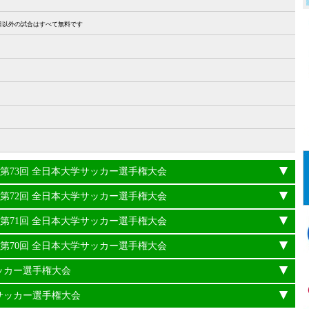
27日以外の試合はすべて無料です
24年度 第73回 全日本大学サッカー選手権大会
23年度 第72回 全日本大学サッカー選手権大会
22年度 第71回 全日本大学サッカー選手権大会
21年度 第70回 全日本大学サッカー選手権大会
サッカー選手権大会
学サッカー選手権大会