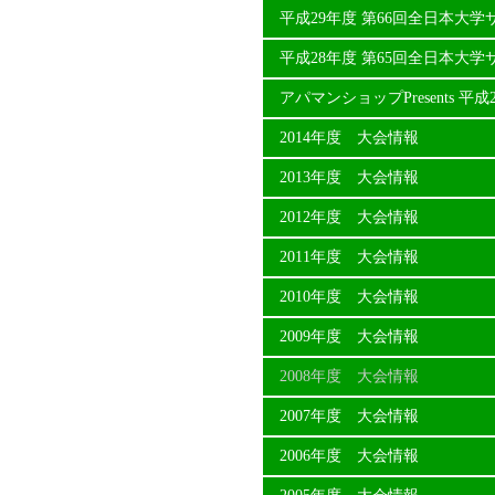
平成29年度 第66回全日本大
平成28年度 第65回全日本大
アパマンショップPresents 
2014年度 大会情報
2013年度 大会情報
2012年度 大会情報
2011年度 大会情報
2010年度 大会情報
2009年度 大会情報
2008年度 大会情報
2007年度 大会情報
2006年度 大会情報