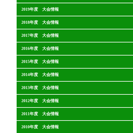
2019年度 大会情報
2018年度 大会情報
2017年度 大会情報
2016年度 大会情報
2015年度 大会情報
2014年度 大会情報
2013年度 大会情報
2012年度 大会情報
2011年度 大会情報
2010年度 大会情報