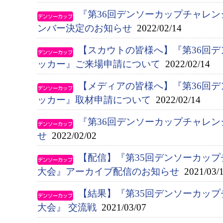
『第36回デンソーカップチャレ
ンバー決定のお知らせ
2022/02/14
【スカウトの皆様へ】『第36回
ッカー』ご来場申請について
2022/02/14
【メディアの皆様へ】『第36回
ッカー』取材申請について
2022/02/14
『第36回デンソーカップチャレ
せ
2022/02/02
【配信】『第35回デンソーカップ
大会』アーカイブ配信のお知らせ
2021/03/
【結果】『第35回デンソーカッ
大会』 交流戦
2021/03/07