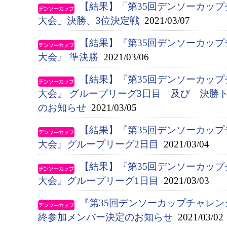
【結果】「第35回デンソーカッ
大会」決勝、3位決定戦
2021/03/07
【結果】『第35回デンソーカッ
大会』 準決勝
2021/03/06
【結果】『第35回デンソーカッ
大会』 グループリーグ3日目 及び 決勝
のお知らせ
2021/03/05
【結果】『第35回デンソーカッ
大会』グループリーグ2日目
2021/03/04
【結果】『第35回デンソーカッ
大会』グループリーグ1日目
2021/03/03
『第35回デンソーカップチャレ
終参加メンバー決定のお知らせ
2021/03/02