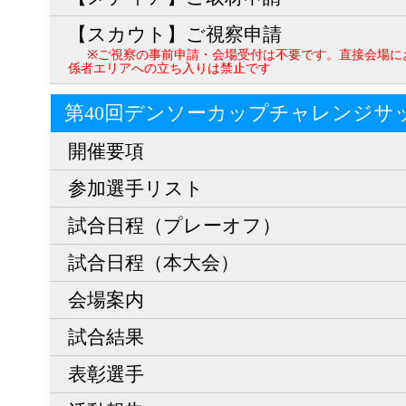
【スカウト】ご視察申請
※ご視察の事前申請・会場受付は不要です。直接会場に
係者エリアへの立ち入りは禁止です
第40回デンソーカップチャレンジサ
開催要項
参加選手リスト
試合日程（プレーオフ）
試合日程（本大会）
会場案内
試合結果
表彰選手