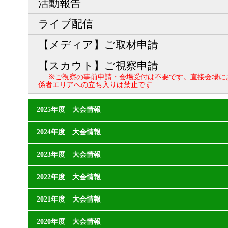
活動報告
ライブ配信
【メディア】ご取材申請
【スカウト】ご視察申請
※ご視察の事前申請・会場受付は不要です。直接会場に
係者エリアへの立ち入りは禁止です
2025年度 大会情報
2024年度 大会情報
2023年度 大会情報
2022年度 大会情報
2021年度 大会情報
2020年度 大会情報