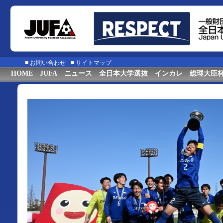
■
お問い合わせ
■
サイトマップ
HOME
JUFA
ニュース
全日本大学選抜
インカレ
総理大臣