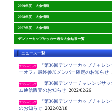
2009年度 大会情報
2008年度 大会情報
2007年度 大会情報
デンソーカップサッカー過去大会結果一覧
ニュース一覧
『第36回デンソーカップチャレ
ーオフ』最終参加メンバー確定のお知らせ
2
「第36回デンソーチャレンジサ
ム通信販売のお知らせ
2022/02/26
『第36回デンソーカップチャレ
のお知らせ
2022/02/18