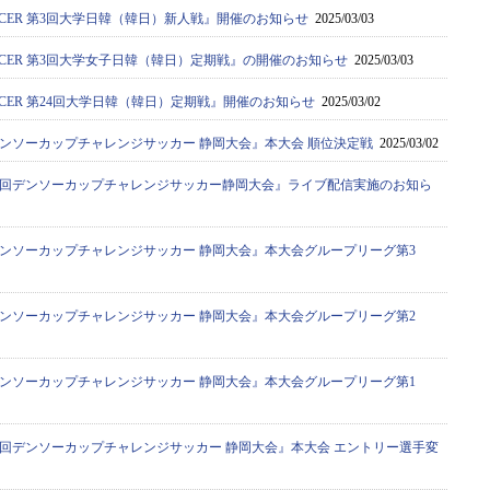
SOCCER 第3回大学日韓（韓日）新人戦』開催のお知らせ
2025/03/03
 SOCCER 第3回大学女子日韓（韓日）定期戦』の開催のお知らせ
2025/03/03
SOCCER 第24回大学日韓（韓日）定期戦』開催のお知らせ
2025/03/02
デンソーカップチャレンジサッカー 静岡大会』本大会 順位決定戦
2025/03/02
9回デンソーカップチャレンジサッカー静岡大会』ライブ配信実施のお知ら
デンソーカップチャレンジサッカー 静岡大会』本大会グループリーグ第3
デンソーカップチャレンジサッカー 静岡大会』本大会グループリーグ第2
デンソーカップチャレンジサッカー 静岡大会』本大会グループリーグ第1
9回デンソーカップチャレンジサッカー 静岡大会』本大会 エントリー選手変