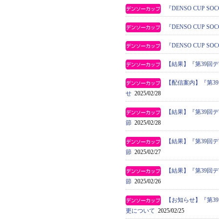
『DENSO CUP 
『DENSO CUP
『DENSO CUP 
【結果】『第39回
【配信案内】『第3
せ
2025/02/28
【結果】『第39回
節
2025/02/28
【結果】『第39回
節
2025/02/27
【結果】『第39回
節
2025/02/26
【お知らせ】『第3
更について
2025/02/25