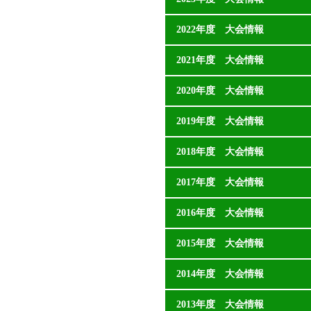
2022年度 大会情報
2021年度 大会情報
2020年度 大会情報
2019年度 大会情報
2018年度 大会情報
2017年度 大会情報
2016年度 大会情報
2015年度 大会情報
2014年度 大会情報
2013年度 大会情報