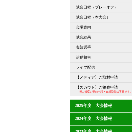
試合日程（プレーオフ）
試合日程（本大会）
会場案内
試合結果
表彰選手
活動報告
ライブ配信
【メディア】ご取材申請
【スカウト】ご視察申請
※ご視察の事前申請・会場受付は不要です
2025年度 大会情報
2024年度 大会情報
2023年度 大会情報