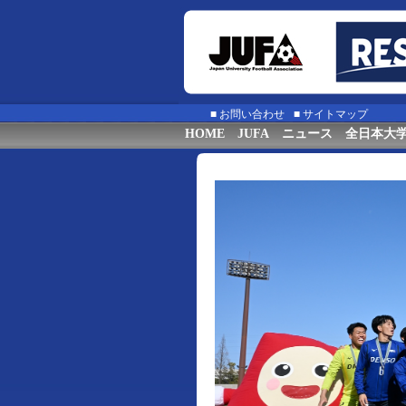
■
お問い合わせ
■
サイトマップ
HOME
JUFA
ニュース
全日本大