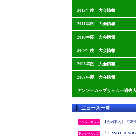
2012年度 大会情報
2011年度 大会情報
2010年度 大会情報
2009年度 大会情報
2008年度 大会情報
2007年度 大会情報
デンソーカップサッカー過去
ニュース一覧
【会場案内】『DEN
『DENSO CUP