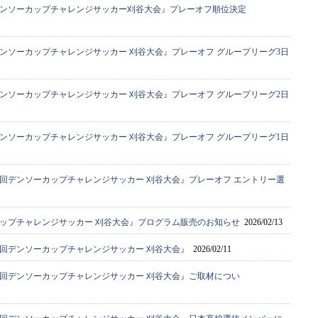
デンソーカップチャレンジサッカー刈谷大会』プレーオフ順位決定
デンソーカップチャレンジサッカー 刈谷大会』プレーオフ グループリーグ3日
デンソーカップチャレンジサッカー 刈谷大会』プレーオフ グループリーグ2日
デンソーカップチャレンジサッカー 刈谷大会』プレーオフ グループリーグ1日
0回デンソーカップチャレンジサッカー 刈谷大会』プレーオフ エントリー選
カップチャレンジサッカー 刈谷大会』プログラム販売のお知らせ
2026/02/13
0回デンソーカップチャレンジサッカー 刈谷大会』
2026/02/11
0回デンソーカップチャレンジサッカー 刈谷大会』ご取材につい