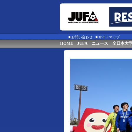
■
お問い合わせ
■
サイトマップ
HOME
JUFA
ニュース
全日本大