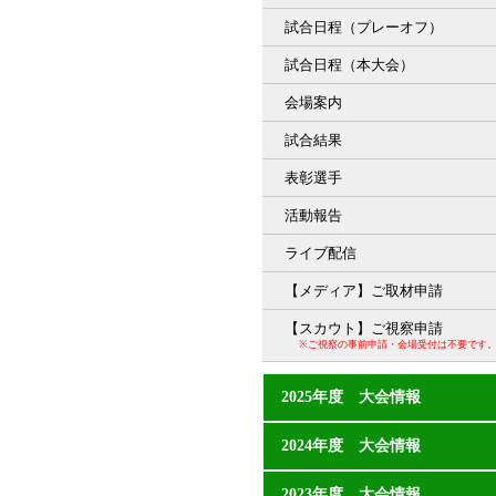
試合日程（プレーオフ）
試合日程（本大会）
会場案内
試合結果
表彰選手
活動報告
ライブ配信
【メディア】ご取材申請
【スカウト】ご視察申請
※ご視察の事前申請・会場受付は不要です
2025年度 大会情報
2024年度 大会情報
2023年度 大会情報