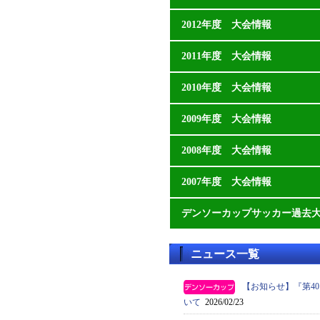
2012年度 大会情報
2011年度 大会情報
2010年度 大会情報
2009年度 大会情報
2008年度 大会情報
2007年度 大会情報
デンソーカップサッカー過去
ニュース一覧
【お知らせ】『第4
いて
2026/02/23