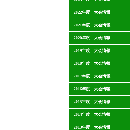
2022年度 大会情報
2021年度 大会情報
2020年度 大会情報
2019年度 大会情報
2018年度 大会情報
2017年度 大会情報
2016年度 大会情報
2015年度 大会情報
2014年度 大会情報
2013年度 大会情報