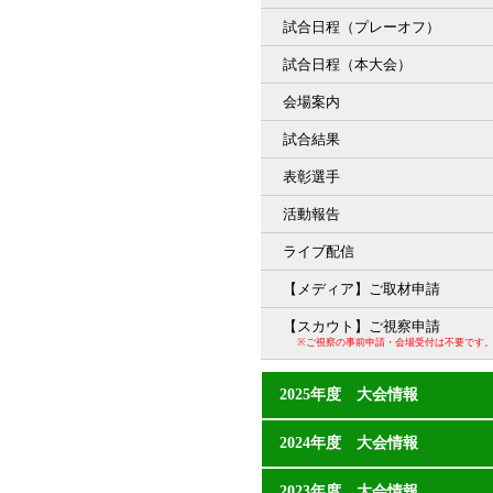
試合日程（プレーオフ）
試合日程（本大会）
会場案内
試合結果
表彰選手
活動報告
ライブ配信
【メディア】ご取材申請
【スカウト】ご視察申請
※ご視察の事前申請・会場受付は不要です
2025年度 大会情報
2024年度 大会情報
2023年度 大会情報