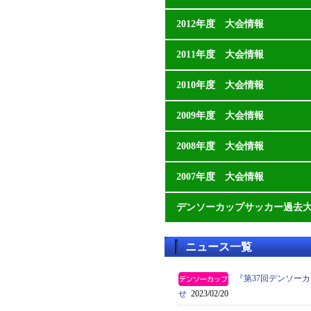
2012年度 大会情報
2011年度 大会情報
2010年度 大会情報
2009年度 大会情報
2008年度 大会情報
2007年度 大会情報
デンソーカップサッカー過去
ニュース一覧
『第37回デンソー
せ
2023/02/20