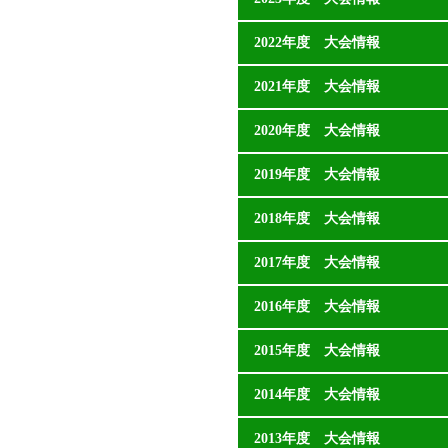
2022年度 大会情報
2021年度 大会情報
2020年度 大会情報
2019年度 大会情報
2018年度 大会情報
2017年度 大会情報
2016年度 大会情報
2015年度 大会情報
2014年度 大会情報
2013年度 大会情報