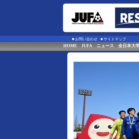
■
お問い合わせ
■
サイトマップ
HOME
JUFA
ニュース
全日本大