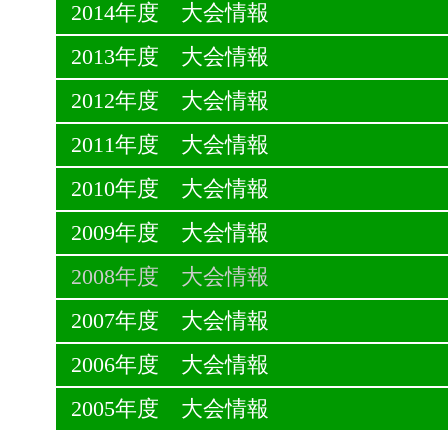
2014年度 大会情報
2013年度 大会情報
2012年度 大会情報
2011年度 大会情報
2010年度 大会情報
2009年度 大会情報
2008年度 大会情報
2007年度 大会情報
2006年度 大会情報
2005年度 大会情報