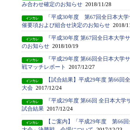
み合わせ確定のお知らせ
2018/11/28
「平成30年度 第67回全日本大
催要項および組合せ決定のお知らせ
2018/1
『平成30年度 第67回全日本大
のお知らせ
2018/10/19
『平成29年度 第66回全日本大
戦マッチレポート
2017/12/27
【試合結果】平成29年度 第66
大会
2017/12/24
『平成29年度 第66回 全日本大
試合結果
2017/12/24
【ご案内】「平成29年度 第66
大会」決勝戦 会場について
2017/12/23