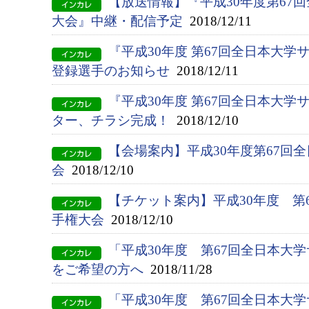
【放送情報】『平成30年度第67
大会』中継・配信予定
2018/12/11
『平成30年度 第67回全日本大
登録選手のお知らせ
2018/12/11
『平成30年度 第67回全日本大
ター、チラシ完成！
2018/12/10
【会場案内】平成30年度第67回
会
2018/12/10
【チケット案内】平成30年度 第
手権大会
2018/12/10
「平成30年度 第67回全日本大
をご希望の方へ
2018/11/28
「平成30年度 第67回全日本大