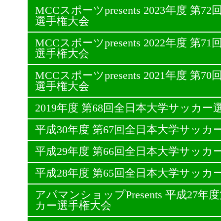
MCCスポーツpresents 2023年度 
選手権大会
MCCスポーツpresents 2022年度 
選手権大会
MCCスポーツpresents 2021年度 
選手権大会
2019年度 第68回全日本大学サッカー
平成30年度 第67回全日本大学サッカ
平成29年度 第66回全日本大学サッカ
平成28年度 第65回全日本大学サッカ
アパマンショップPresents 平成27
カー選手権大会