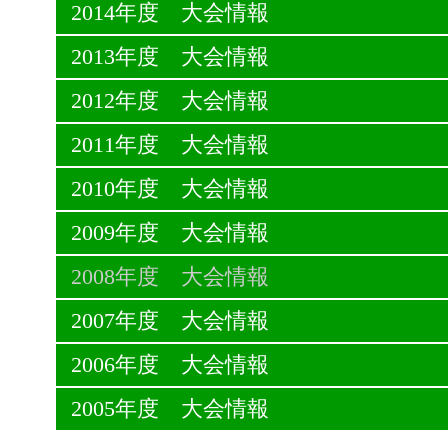
2014年度 大会情報
2013年度 大会情報
2012年度 大会情報
2011年度 大会情報
2010年度 大会情報
2009年度 大会情報
2008年度 大会情報
2007年度 大会情報
2006年度 大会情報
2005年度 大会情報