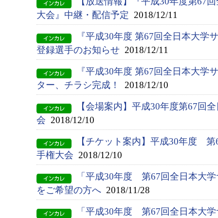
【放送情報】『平成30年度第67
大会』中継・配信予定
2018/12/11
『平成30年度 第67回全日本大
登録選手のお知らせ
2018/12/11
『平成30年度 第67回全日本大
ター、チラシ完成！
2018/12/10
【会場案内】平成30年度第67回
会
2018/12/10
【チケット案内】平成30年度 第
手権大会
2018/12/10
「平成30年度 第67回全日本大
をご希望の方へ
2018/11/28
「平成30年度 第67回全日本大