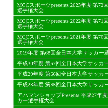
MCCスポーツpresents 2023年度 
選手権大会
MCCスポーツpresents 2022年度 
選手権大会
MCCスポーツpresents 2021年度 
選手権大会
2019年度 第68回全日本大学サッカー
平成30年度 第67回全日本大学サッカ
平成29年度 第66回全日本大学サッカ
平成28年度 第65回全日本大学サッカ
アパマンショップPresents 平成27
カー選手権大会