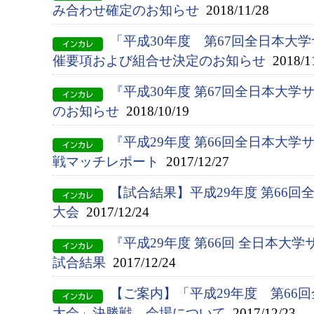
み合わせ確定のお知らせ
2018/11/28
「平成30年度 第67回全日本大
催要項および組合せ決定のお知らせ
2018/1
『平成30年度 第67回全日本大
のお知らせ
2018/10/19
『平成29年度 第66回全日本大
戦マッチレポート
2017/12/27
【試合結果】平成29年度 第66
大会
2017/12/24
『平成29年度 第66回 全日本大
試合結果
2017/12/24
【ご案内】「平成29年度 第66
大会」決勝戦 会場について
2017/12/23