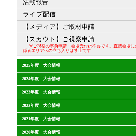
活動報告
ライブ配信
【メディア】ご取材申請
【スカウト】ご視察申請
※ご視察の事前申請・会場受付は不要です。直接会場に
係者エリアへの立ち入りは禁止です
2025年度 大会情報
2024年度 大会情報
2023年度 大会情報
2022年度 大会情報
2021年度 大会情報
2020年度 大会情報