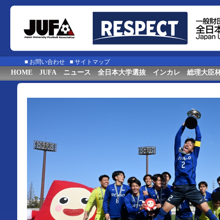
■
お問い合わせ
■
サイトマップ
HOME
JUFA
ニュース
全日本大学選抜
インカレ
総理大臣