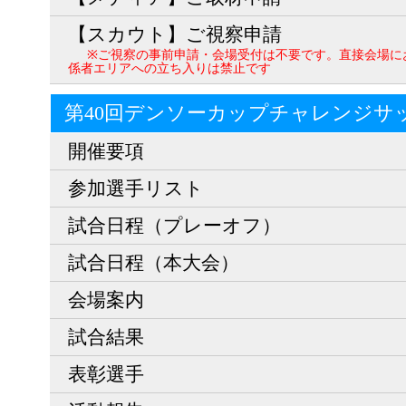
【スカウト】ご視察申請
※ご視察の事前申請・会場受付は不要です。直接会場に
係者エリアへの立ち入りは禁止です
第40回デンソーカップチャレンジサ
開催要項
参加選手リスト
試合日程（プレーオフ）
試合日程（本大会）
会場案内
試合結果
表彰選手