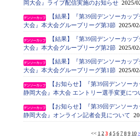
岡大会』ライブ配信実施のお知らせ
2025/0
【結果】『第39回デンソーカップ
大会』本大会グループリーグ第3節
2025/02
【結果】『第39回デンソーカップ
大会』本大会グループリーグ第2節
2025/02
【結果】『第39回デンソーカップ
大会』本大会グループリーグ第1節
2025/02
【お知らせ】『第39回デンソー
静岡大会』本大会 エントリー選手変更につ
【お知らせ】『第39回デンソー
静岡大会』オンライン記者会見について
202
<<
1
2
3
4
5
6
7
8
9
10