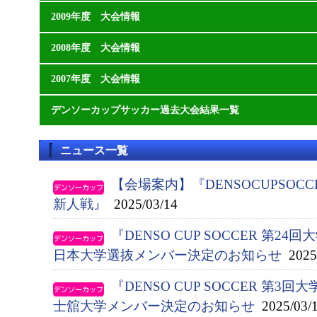
2009年度 大会情報
2008年度 大会情報
2007年度 大会情報
デンソーカップサッカー過去大会結果一覧
ニュース一覧
【会場案内】『DENSOCUPSOC
新人戦』
2025/03/14
『DENSO CUP SOCCER 第
日本大学選抜メンバー決定のお知らせ
2025/
『DENSO CUP SOCCER 第
士舘大学メンバー決定のお知らせ
2025/03/