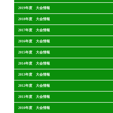
2019年度 大会情報
2018年度 大会情報
2017年度 大会情報
2016年度 大会情報
2015年度 大会情報
2014年度 大会情報
2013年度 大会情報
2012年度 大会情報
2011年度 大会情報
2010年度 大会情報