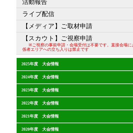
活動報告
ライブ配信
【メディア】ご取材申請
【スカウト】ご視察申請
※ご視察の事前申請・会場受付は不要です。直接会場に
係者エリアへの立ち入りは禁止です
2025年度 大会情報
2024年度 大会情報
2023年度 大会情報
2022年度 大会情報
2021年度 大会情報
2020年度 大会情報