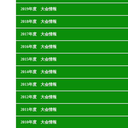
2019年度 大会情報
2018年度 大会情報
2017年度 大会情報
2016年度 大会情報
2015年度 大会情報
2014年度 大会情報
2013年度 大会情報
2012年度 大会情報
2011年度 大会情報
2010年度 大会情報