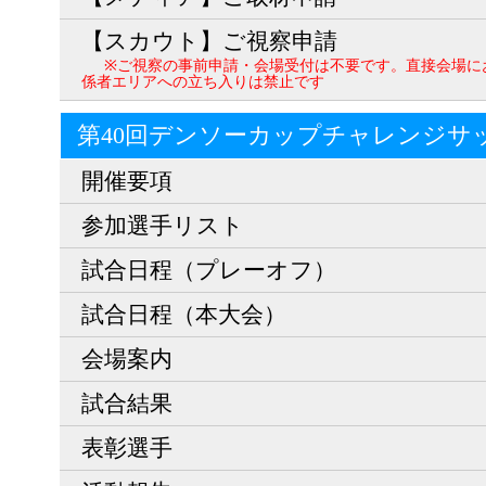
【スカウト】ご視察申請
※ご視察の事前申請・会場受付は不要です。直接会場に
係者エリアへの立ち入りは禁止です
第40回デンソーカップチャレンジサ
開催要項
参加選手リスト
試合日程（プレーオフ）
試合日程（本大会）
会場案内
試合結果
表彰選手