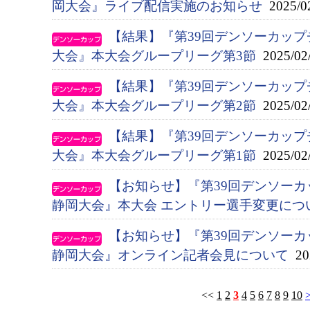
岡大会』ライブ配信実施のお知らせ
2025/0
【結果】『第39回デンソーカップ
大会』本大会グループリーグ第3節
2025/02
【結果】『第39回デンソーカップ
大会』本大会グループリーグ第2節
2025/02
【結果】『第39回デンソーカップ
大会』本大会グループリーグ第1節
2025/02
【お知らせ】『第39回デンソー
静岡大会』本大会 エントリー選手変更につ
【お知らせ】『第39回デンソー
静岡大会』オンライン記者会見について
202
<<
1
2
3
4
5
6
7
8
9
10