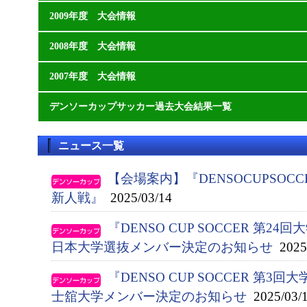
2009年度 大会情報
2008年度 大会情報
2007年度 大会情報
デンソーカップサッカー過去大会結果一覧
ニュース一覧
【会場案内】『DENSOCUPSOC
新人戦』
2025/03/14
『DENSO CUP SOCCER 第
日本大学選抜メンバー決定のお知らせ
2025/
『DENSO CUP SOCCER 第
士舘大学メンバー決定のお知らせ
2025/03/