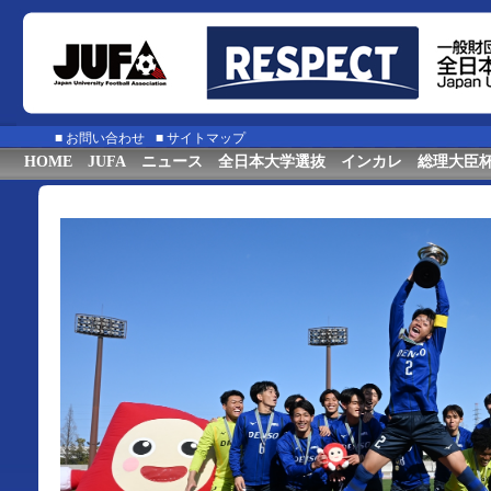
■
お問い合わせ
■
サイトマップ
HOME
JUFA
ニュース
全日本大学選抜
インカレ
総理大臣