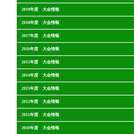
2019年度 大会情報
2018年度 大会情報
2017年度 大会情報
2016年度 大会情報
2015年度 大会情報
2014年度 大会情報
2013年度 大会情報
2012年度 大会情報
2011年度 大会情報
2010年度 大会情報