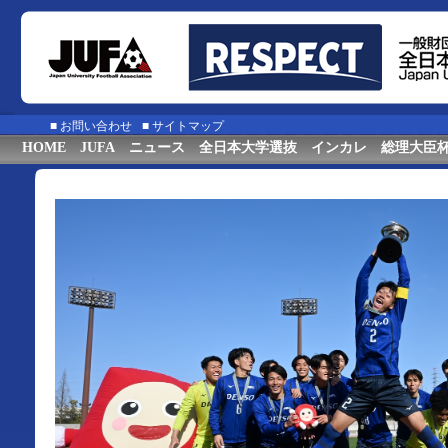
■
お問い合わせ
■
サイトマップ
HOME
JUFA
ニュース
全日本大学選抜
インカレ
総理大臣