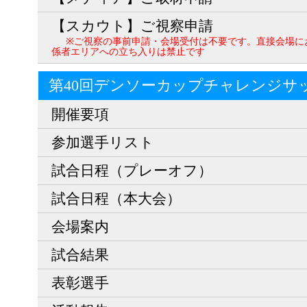
【スカウト】ご視察申請
※ご視察の事前申請・会場受付は不要です。直接会場に
係者エリアへの立ち入りは禁止です
第40回デンソーカップチャレンジサ
開催要項
参加選手リスト
試合日程（プレーオフ）
試合日程（本大会）
会場案内
試合結果
表彰選手