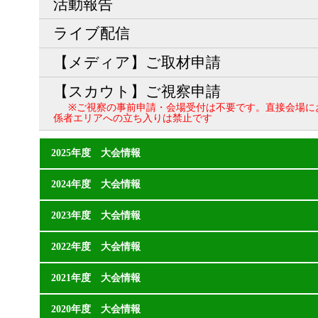
活動報告
ライブ配信
【メディア】ご取材申請
【スカウト】ご視察申請
※ご視察の事前申請・会場受付は不要です。直接会場に
係者エリアへの立ち入りは禁止です
2025年度 大会情報
2024年度 大会情報
2023年度 大会情報
2022年度 大会情報
2021年度 大会情報
2020年度 大会情報