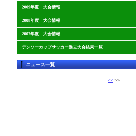
2009年度 大会情報
2008年度 大会情報
2007年度 大会情報
デンソーカップサッカー過去大会結果一覧
ニュース一覧
<<
>>