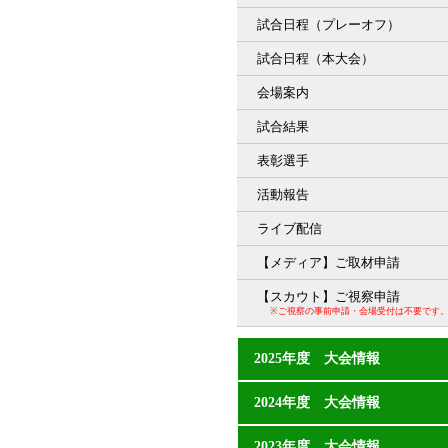
試合日程（プレーオフ）
試合日程（本大会）
会場案内
試合結果
表彰選手
活動報告
ライブ配信
【メディア】ご取材申請
【スカウト】ご視察申請
※ご視察の事前申請・会場受付は不要です
2025年度 大会情報
2024年度 大会情報
2023年度 大会情報