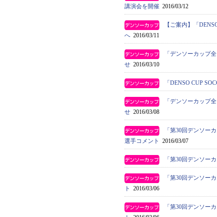
講演会を開催
2016/03/12
【ご案内】「DENS
へ
2016/03/11
「デンソーカップ全
せ
2016/03/10
「DENSO CUP 
「デンソーカップ全
せ
2016/03/08
「第30回デンソー
選手コメント
2016/03/07
「第30回デンソー
「第30回デンソー
ト
2016/03/06
「第30回デンソー