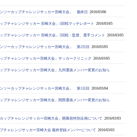
デンソーカップチャレンジサッカー宮崎大会」 最終日
2016/03/06
カップチャレンジサッカー 宮崎大会」1回戦マッチレポート
2016/03/05
カップチャレンジサッカー 宮崎大会」1回戦・監督、選手コメント
2016/03/05
デンソーカップチャレンジサッカー宮崎大会」 第2日目
2016/03/05
カップチャレンジサッカー宮崎大会」サッカークリニック
2016/03/05
カップチャレンジサッカー宮崎大会」九州選抜メンバー変更のお知ら
デンソーカップチャレンジサッカー宮崎大会」 第1日目
2016/03/04
カップチャレンジサッカー宮崎大会」関西選抜メンバー変更のお知ら
ーカップチャレンジサッカー宮崎大会」開幕前特別企画について
2016/03/03
ップチャレンジサッカー宮崎大会 最終登録メンバーについて
2016/03/03