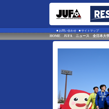
■
お問い合わせ
■
サイトマップ
HOME
JUFA
ニュース
全日本大