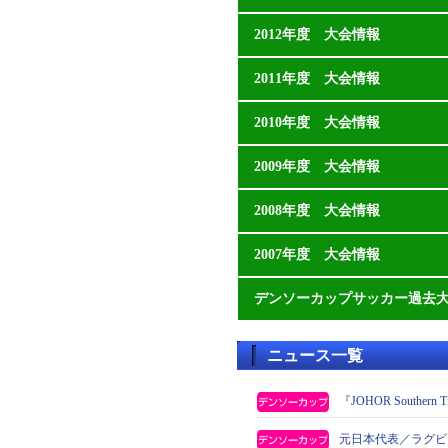
2012年度 大会情報
2011年度 大会情報
2010年度 大会情報
2009年度 大会情報
2008年度 大会情報
2007年度 大会情報
デンソーカップサッカー過去
ニュース一覧
『JOHOR Southe
元日本代表／ラグビ