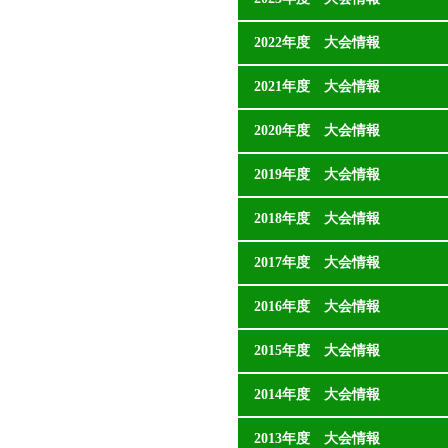
2022年度 大会情報
2021年度 大会情報
2020年度 大会情報
2019年度 大会情報
2018年度 大会情報
2017年度 大会情報
2016年度 大会情報
2015年度 大会情報
2014年度 大会情報
2013年度 大会情報