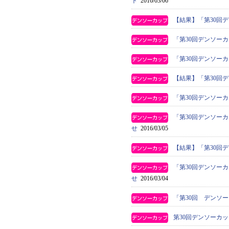
ト
2016/03/06
【結果】「第30回
「第30回デンソー
「第30回デンソー
【結果】「第30回
「第30回デンソー
「第30回デンソー
せ
2016/03/05
【結果】「第30回
「第30回デンソー
せ
2016/03/04
「第30回 デンソ
第30回デンソーカ