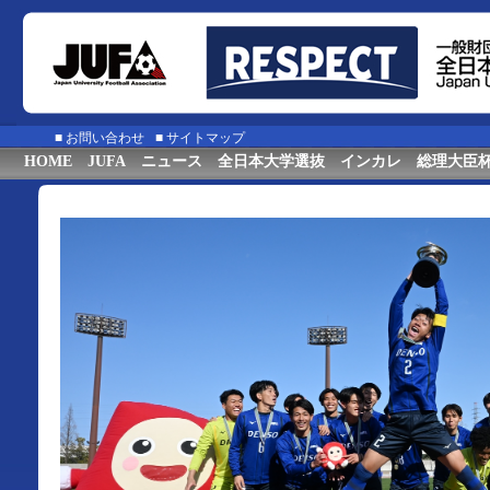
■
お問い合わせ
■
サイトマップ
HOME
JUFA
ニュース
全日本大学選抜
インカレ
総理大臣