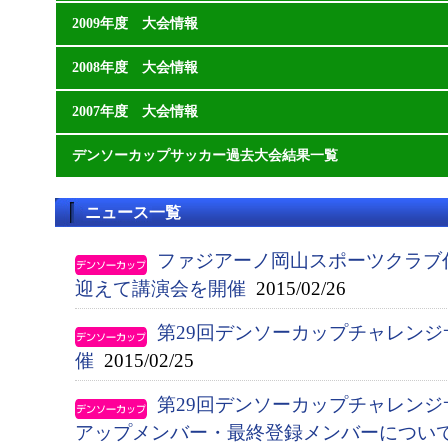
2009年度 大会情報
2008年度 大会情報
2007年度 大会情報
デンソーカップサッカー過去大会結果一覧
ニュース一覧
ファジアーノ岡山スポーツクラブ
迎えて講演会を開催
2015/02/26
第29回デンソーカップチャレン
催
2015/02/25
第29回デンソーカップチャレンジ
アップメンバー・最終登録メンバーについ