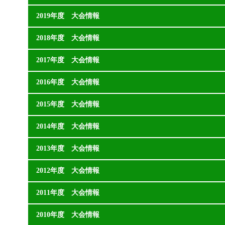
2019年度 大会情報
2018年度 大会情報
2017年度 大会情報
2016年度 大会情報
2015年度 大会情報
2014年度 大会情報
2013年度 大会情報
2012年度 大会情報
2011年度 大会情報
2010年度 大会情報