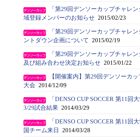
「第29回デンソーカップチャレ
域登録メンバーのお知らせ
2015/02/23
「第29回デンソーカップチャレ
ントダウン企画について
2015/02/19
「第29回デンソーカップチャレ
及び組み合わせ決定お知らせ
2015/01/22
【開催案内】第29回デンソーカ
大会
2014/12/09
「DENSO CUP SOCCER 第
3/29試合結果
2014/03/29
「DENSO CUP SOCCER 第
国チーム来日
2014/03/28