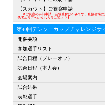
【スカウト】ご視察申請
※ご視察の事前申請・会場受付は不要です。直接会場に
係者エリアへの立ち入りは禁止です
第40回デンソーカップチャレンジサ
開催要項
参加選手リスト
試合日程（プレーオフ）
試合日程（本大会）
会場案内
試合結果
表彰選手