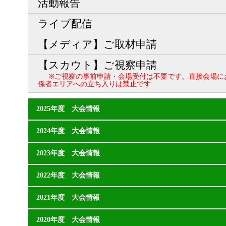
活動報告
ライブ配信
【メディア】ご取材申請
【スカウト】ご視察申請
※ご視察の事前申請・会場受付は不要です。直接会場に
係者エリアへの立ち入りは禁止です
2025年度 大会情報
2024年度 大会情報
2023年度 大会情報
2022年度 大会情報
2021年度 大会情報
2020年度 大会情報