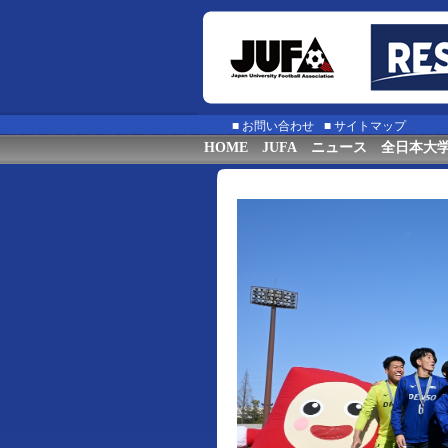
■
お問い合わせ
■
サイトマップ
HOME
JUFA
ニュース
全日本大