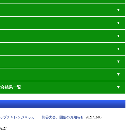
大会結果一覧
カップチャレンジサッカー 熊谷大会』開催のお知らせ
2021/02/05
2/27