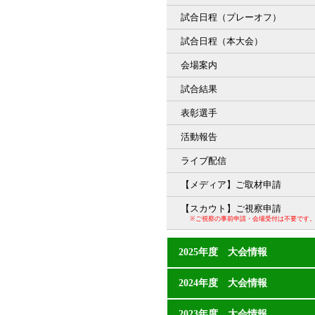
試合日程（プレーオフ）
試合日程（本大会）
会場案内
試合結果
表彰選手
活動報告
ライブ配信
【メディア】ご取材申請
【スカウト】ご視察申請
※ご視察の事前申請・会場受付は不要です
2025年度 大会情報
2024年度 大会情報
2023年度 大会情報