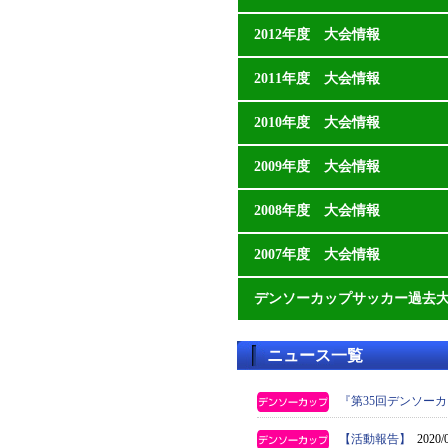
2012年度 大会情報
2011年度 大会情報
2010年度 大会情報
2009年度 大会情報
2008年度 大会情報
2007年度 大会情報
デンソーカップサッカー過去
ニュース一覧
『第35回デンソー
【活動報告】
2020/0