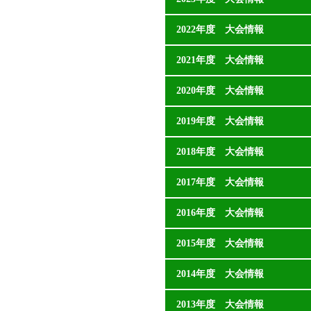
2022年度 大会情報
2021年度 大会情報
2020年度 大会情報
2019年度 大会情報
2018年度 大会情報
2017年度 大会情報
2016年度 大会情報
2015年度 大会情報
2014年度 大会情報
2013年度 大会情報