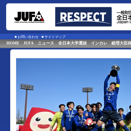
■
お問い合わせ
■
サイトマップ
HOME
JUFA
ニュース
全日本大学選抜
インカレ
総理大臣