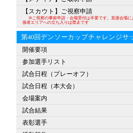
【スカウト】ご視察申請
※ご視察の事前申請・会場受付は不要です。直接会場に
係者エリアへの立ち入りは禁止です
第40回デンソーカップチャレンジサ
開催要項
参加選手リスト
試合日程（プレーオフ）
試合日程（本大会）
会場案内
試合結果
表彰選手