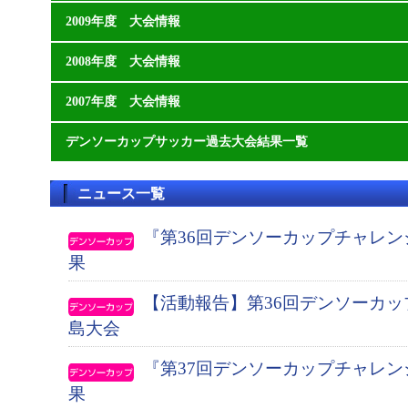
2009年度 大会情報
2008年度 大会情報
2007年度 大会情報
デンソーカップサッカー過去大会結果一覧
ニュース一覧
『第36回デンソーカップチャレ
果
【活動報告】第36回デンソーカ
島大会
『第37回デンソーカップチャレ
果