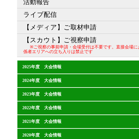
活動報告
ライブ配信
【メディア】ご取材申請
【スカウト】ご視察申請
※ご視察の事前申請・会場受付は不要です。直接会場に
係者エリアへの立ち入りは禁止です
2025年度 大会情報
2024年度 大会情報
2023年度 大会情報
2022年度 大会情報
2021年度 大会情報
2020年度 大会情報