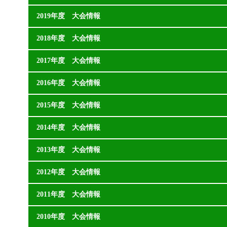
2019年度 大会情報
2018年度 大会情報
2017年度 大会情報
2016年度 大会情報
2015年度 大会情報
2014年度 大会情報
2013年度 大会情報
2012年度 大会情報
2011年度 大会情報
2010年度 大会情報