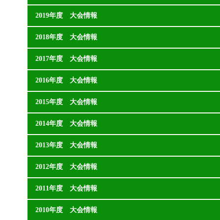
2019年度 大会情報
2018年度 大会情報
2017年度 大会情報
2016年度 大会情報
2015年度 大会情報
2014年度 大会情報
2013年度 大会情報
2012年度 大会情報
2011年度 大会情報
2010年度 大会情報