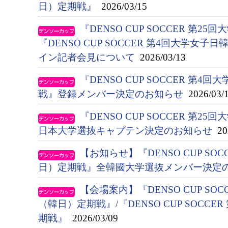
日）定期戦』
2026/03/15
『DENSO CUP SOCCER 第2
『DENSO CUP SOCCER 第4回大学女
イン記者会見について
2026/03/13
『DENSO CUP SOCCER 第
戦』登録メンバー決定のお知らせ
2026/03/
『DENSO CUP SOCCER 第
日本大学選抜キャプテン決定のお知らせ
202
【お知らせ】『DENSO CUP SO
日）定期戦』全韓國大学選抜メンバー決定
【会場案内】『DENSO CUP SO
（韓日）定期戦』/『DENSO CUP SOCC
期戦』
2026/03/09