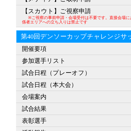
【スカウト】ご視察申請
※ご視察の事前申請・会場受付は不要です。直接会場に
係者エリアへの立ち入りは禁止です
第40回デンソーカップチャレンジサ
開催要項
参加選手リスト
試合日程（プレーオフ）
試合日程（本大会）
会場案内
試合結果
表彰選手