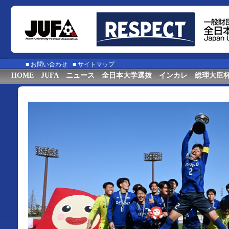
■
お問い合わせ
■
サイトマップ
HOME
JUFA
ニュース
全日本大学選抜
インカレ
総理大臣