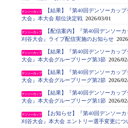
【結果】『第40回デンソーカップ
大会』本大会 順位決定戦
2026/03/01
【配信案内】『第40回デンソー
刈谷大会』ライブ配信実施のお知らせ
2026/
【結果】『第40回デンソーカップ
大会』本大会グループリーグ第3節
2026/02
【結果】『第40回デンソーカップ
大会』本大会グループリーグ第2節
2026/02
【結果】『第40回デンソーカップ
大会』本大会グループリーグ第1節
2026/02
【お知らせ】『第40回デンソー
刈谷大会』本大会 エントリー選手変更につ