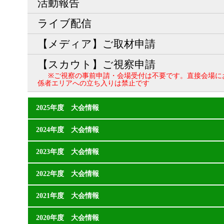
活動報告
ライブ配信
【メディア】ご取材申請
【スカウト】ご視察申請
※ご視察の事前申請・会場受付は不要です。直接会場に
係者エリアへの立ち入りは禁止です
2025年度 大会情報
2024年度 大会情報
2023年度 大会情報
2022年度 大会情報
2021年度 大会情報
2020年度 大会情報