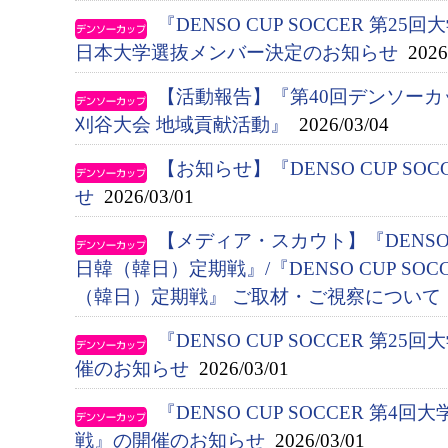
『DENSO CUP SOCCER 第
日本大学選抜メンバー決定のお知らせ
2026/
【活動報告】『第40回デンソー
刈谷大会 地域貢献活動』
2026/03/04
【お知らせ】『DENSO CUP S
せ
2026/03/01
【メディア・スカウト】『DENSO C
日韓（韓日）定期戦』/『DENSO CUP SO
（韓日）定期戦』 ご取材・ご視察について
『DENSO CUP SOCCER 第
催のお知らせ
2026/03/01
『DENSO CUP SOCCER 第
戦』の開催のお知らせ
2026/03/01