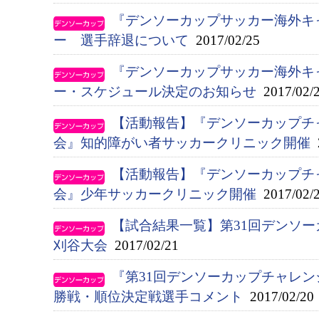
『デンソーカップサッカー海外キ
ー 選手辞退について
2017/02/25
『デンソーカップサッカー海外キ
ー・スケジュール決定のお知らせ
2017/02/
【活動報告】『デンソーカップチ
会』知的障がい者サッカークリニック開催
2
【活動報告】『デンソーカップチ
会』少年サッカークリニック開催
2017/02/
【試合結果一覧】第31回デンソ
刈谷大会
2017/02/21
『第31回デンソーカップチャレン
勝戦・順位決定戦選手コメント
2017/02/20