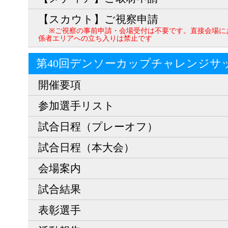
【スカウト】ご視察申請
※ご視察の事前申請・会場受付は不要です。直接会場に
係者エリアへの立ち入りは禁止です
第40回デンソーカップチャレンジサ
開催要項
参加選手リスト
試合日程（プレーオフ）
試合日程（本大会）
会場案内
試合結果
表彰選手