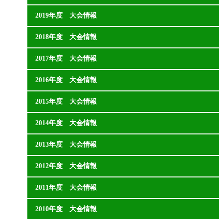
2019年度 大会情報
2018年度 大会情報
2017年度 大会情報
2016年度 大会情報
2015年度 大会情報
2014年度 大会情報
2013年度 大会情報
2012年度 大会情報
2011年度 大会情報
2010年度 大会情報