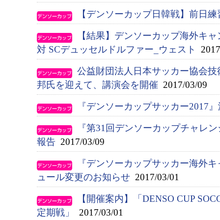
【デンソーカップ日韓戦】前日練
【結果】デンソーカップ海外キャ
対 SCデュッセルドルファー_ウェスト
2017
公益財団法人日本サッカー協会技
邦氏を迎えて、講演会を開催
2017/03/09
『デンソーカップサッカー2017
『第31回デンソーカップチャレ
報告
2017/03/09
『デンソーカップサッカー海外キ
ュール変更のお知らせ
2017/03/01
【開催案内】「DENSO CUP SOC
定期戦」
2017/03/01