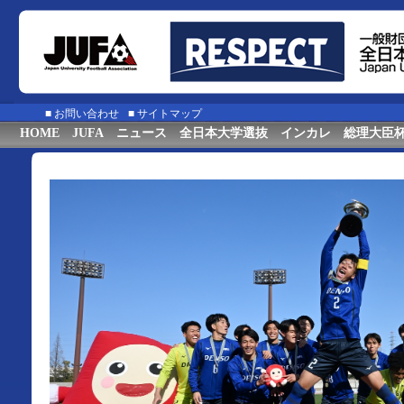
■
お問い合わせ
■
サイトマップ
HOME
JUFA
ニュース
全日本大学選抜
インカレ
総理大臣