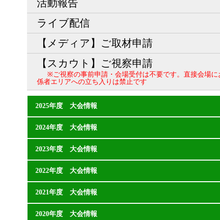
活動報告
ライブ配信
【メディア】ご取材申請
【スカウト】ご視察申請
※ご視察の事前申請・会場受付は不要です。直接会場に
係者エリアへの立ち入りは禁止です
2025年度 大会情報
2024年度 大会情報
2023年度 大会情報
2022年度 大会情報
2021年度 大会情報
2020年度 大会情報