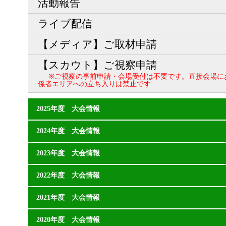
活動報告
ライブ配信
【メディア】ご取材申請
【スカウト】ご視察申請
※ご視察の事前申請・会場受付は不要です。直接会場に
係者エリアへの立ち入りは禁止です
2025年度 大会情報
2024年度 大会情報
2023年度 大会情報
2022年度 大会情報
2021年度 大会情報
2020年度 大会情報