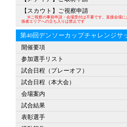
【スカウト】ご視察申請
※ご視察の事前申請・会場受付は不要です。直接会場に
係者エリアへの立ち入りは禁止です
第40回デンソーカップチャレンジサ
開催要項
参加選手リスト
試合日程（プレーオフ）
試合日程（本大会）
会場案内
試合結果
表彰選手