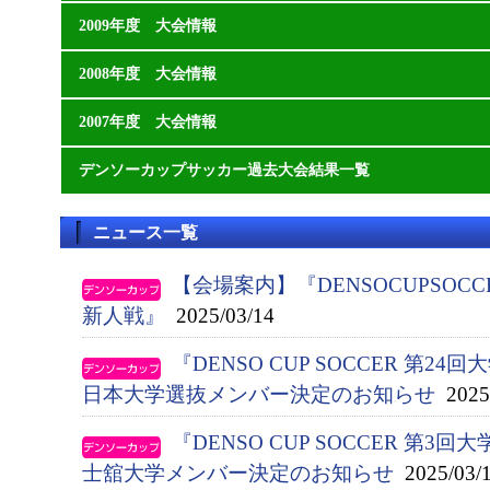
2009年度 大会情報
2008年度 大会情報
2007年度 大会情報
デンソーカップサッカー過去大会結果一覧
ニュース一覧
【会場案内】『DENSOCUPSOC
新人戦』
2025/03/14
『DENSO CUP SOCCER 第
日本大学選抜メンバー決定のお知らせ
2025/
『DENSO CUP SOCCER 第
士舘大学メンバー決定のお知らせ
2025/03/