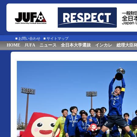
■
お問い合わせ
■
サイトマップ
HOME
JUFA
ニュース
全日本大学選抜
インカレ
総理大臣