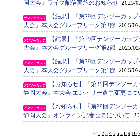
岡大会』ライブ配信実施のお知らせ
2025/0
【結果】『第39回デンソーカップ
大会』本大会グループリーグ第3節
2025/02
【結果】『第39回デンソーカップ
大会』本大会グループリーグ第2節
2025/02
【結果】『第39回デンソーカップ
大会』本大会グループリーグ第1節
2025/02
【お知らせ】『第39回デンソー
静岡大会』本大会 エントリー選手変更につ
【お知らせ】『第39回デンソー
静岡大会』オンライン記者会見について
202
<<
1
2
3
4
5
6
7
8
9
10