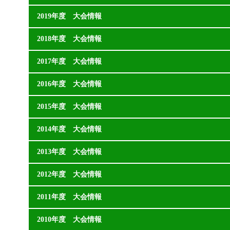
2019年度 大会情報
2018年度 大会情報
2017年度 大会情報
2016年度 大会情報
2015年度 大会情報
2014年度 大会情報
2013年度 大会情報
2012年度 大会情報
2011年度 大会情報
2010年度 大会情報