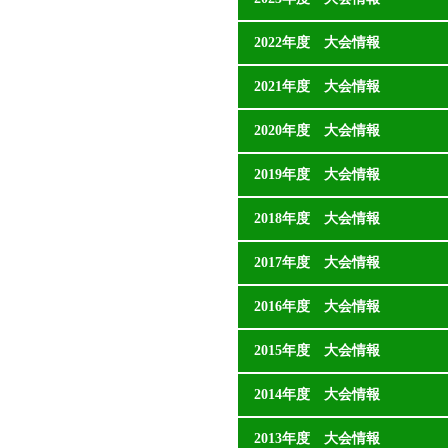
2022年度 大会情報
2021年度 大会情報
2020年度 大会情報
2019年度 大会情報
2018年度 大会情報
2017年度 大会情報
2016年度 大会情報
2015年度 大会情報
2014年度 大会情報
2013年度 大会情報