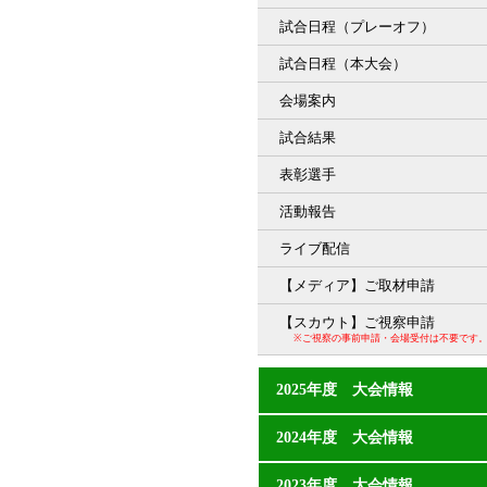
試合日程（プレーオフ）
試合日程（本大会）
会場案内
試合結果
表彰選手
活動報告
ライブ配信
【メディア】ご取材申請
【スカウト】ご視察申請
※ご視察の事前申請・会場受付は不要です
2025年度 大会情報
2024年度 大会情報
2023年度 大会情報