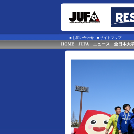
■
お問い合わせ
■
サイトマップ
HOME
JUFA
ニュース
全日本大