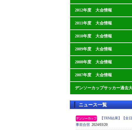
2012年度 大会情報
2011年度 大会情報
2010年度 大会情報
2009年度 大会情報
2008年度 大会情報
2007年度 大会情報
デンソーカップサッカー過去
ニュース一覧
【TRM結果】【全日本
事前合宿
2024/03/20