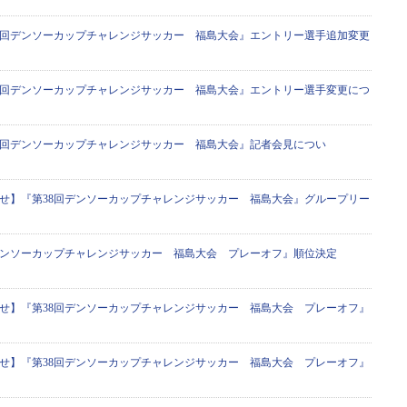
8回デンソーカップチャレンジサッカー 福島大会』エントリー選手追加変更
8回デンソーカップチャレンジサッカー 福島大会』エントリー選手変更につ
8回デンソーカップチャレンジサッカー 福島大会』記者会見につい
せ】『第38回デンソーカップチャレンジサッカー 福島大会』グループリー
デンソーカップチャレンジサッカー 福島大会 プレーオフ』順位決定
せ】『第38回デンソーカップチャレンジサッカー 福島大会 プレーオフ』
せ】『第38回デンソーカップチャレンジサッカー 福島大会 プレーオフ』